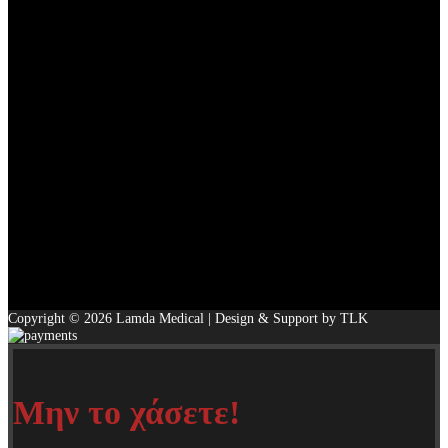
Copyright © 2026 Lamda Medical | Design & Support by TLK
Μην το χάσετε!