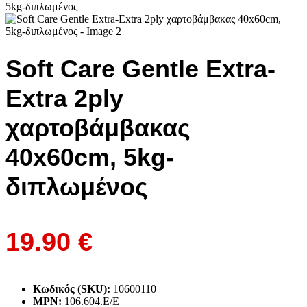
Soft Care Gentle Extra-
Extra 2ply
χαρτοβάμβακας
40x60cm, 5kg-
διπλωμένος
19.90
€
Κωδικός (SKU):
10600110
MPN:
106.604.E/E