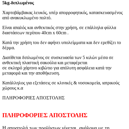
5kg-διπλωμένος
Χαρτοβάμβακας λευκός, υπέρ απορροφητικός, κατασκευασμένος
από ανακυκλωμένο πολτό.
Είναι απαλός και ανθεκτικός στην χρήση, σε επάλληλα φύλλα
διαστάσεων περίπου 40cm x 60cm .
Κατά την χρήση τoυ δεν αφήνει υπολείμματα και δεν ερεθίζει το
δέρμα.
Διατίθεται διπλωμένος σε συσκευασία των 5 κιλών μέσα σε
ανθεκτική πλαστική σακούλα και μεταφέρεται
σε σκληρό χάρτινο κιβώτιο για απόλυτη ασφάλεια κατά την
μεταφορά και την αποθήκευση.
Κατάλληλος για εξετάσεις σε κλινικές & νοσοκομεία, ιατρικούς
χώρους κ.α
ΠΛΗΡΟΦΟΡΙΕΣ ΑΠΟΣΤΟΛΗΣ
ΠΛΗΡΟΦΟΡΙΕΣ ΑΠΟΣΤΟΛΗΣ
Η αποστολή των προϊόντων γίνεται, ανάλογα με τη