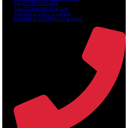
ΤΡΟΠΟΙ ΠΛΗΡΩΜΗΣ
ΑΠΟΣΤΟΛΗ ΠΡΟΪΟΝΤΩΝ
ΑΣΦΑΛΕΙΑ ΣΥΝΑΛΛΑΓΩΝ
ΠΟΛΙΤΙΚΗ ΑΠΟΡΡΗΤΟΥ & ΟΡΟΙ