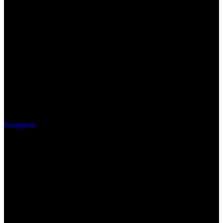
Instagram