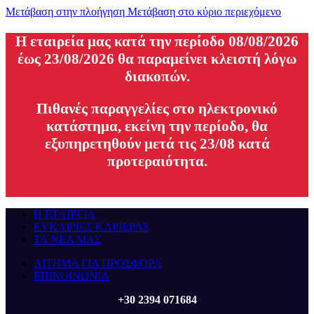
Μετάβαση στην πλοήγηση
Μετάβαση στο κύριο περιεχόμενο
H εταιρεία μας κατά την περίοδο 08/08/2026
έως 23/08/2026 θα παραμείνει κλειστή λόγω
διακοπών.
Πιθανές παραγγελίες στο ηλεκτρονικό
κατάστημα, εκείνη την περίοδο, θα
εξυπηρετηθούν μετά τις 23/08 κατά
προτεραιότητα.
Η ΕΤΑΙΡΕΙΑ
ΕΥΚΑΙΡΙΕΣ ΚΑΡΙΕΡΑΣ
ΤΑ ΝΕΑ ΜΑΣ
ΑΙΤΗΜΑ ΓΙΑ ΠΡΟΣΦΟΡΑ
ΕΠΙΚΟΙΝΩΝΙΑ
+30 2394 071684