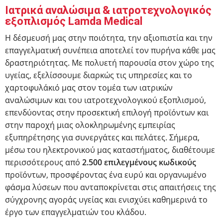
Ιατρικά αναλώσιμα & ιατροτεχνολογικός
εξοπλισμός Lamda Medical
Η δέσμευσή μας στην ποιότητα, την αξιοπιστία και την
επαγγελματική συνέπεια αποτελεί τον πυρήνα κάθε μας
δραστηριότητας. Με πολυετή παρουσία στον χώρο της
υγείας, εξελίσσουμε διαρκώς τις υπηρεσίες και το
χαρτοφυλάκιό μας στον τομέα των ιατρικών
αναλώσιμων και του ιατροτεχνολογικού εξοπλισμού,
επενδύοντας στην προσεκτική επιλογή προϊόντων και
στην παροχή μιας ολοκληρωμένης εμπειρίας
εξυπηρέτησης για συνεργάτες και πελάτες. Σήμερα,
μέσω του ηλεκτρονικού μας καταστήματος, διαθέτουμε
περισσότερους από
2.500 επιλεγμένους κωδικούς
προϊόντων, προσφέροντας ένα ευρύ και οργανωμένο
φάσμα λύσεων που ανταποκρίνεται στις απαιτήσεις της
σύγχρονης αγοράς υγείας και ενισχύει καθημερινά το
έργο των επαγγελματιών του κλάδου.