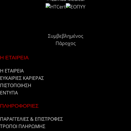
Συμβεβλημένος
Πάροχος
Η ΕΤΑΙΡΕΙΑ
Η ΕΤΑΙΡΕΙΑ
ΕΥΚΑΙΡΙΕΣ ΚΑΡΙΕΡΑΣ
ΠΙΣΤΟΠΟΙΗΣΗ
ΕΝΤΥΠΑ
ΠΛΗΡΟΦΟΡΙΕΣ
ΠΑΡΑΓΓΕΛΙΕΣ & ΕΠΙΣΤΡΟΦΕΣ
ΤΡΟΠΟΙ ΠΛΗΡΩΜΗΣ