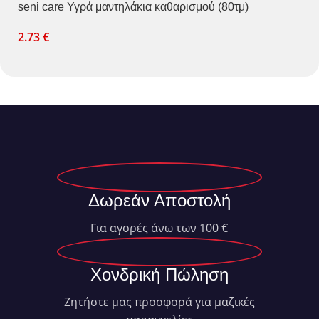
seni care Υγρά μαντηλάκια καθαρισμού (80τμ)
2.73
€
Δωρεάν Αποστολή
Για αγορές άνω των 100 €
Χονδρική Πώληση
Ζητήστε μας προσφορά για μαζικές