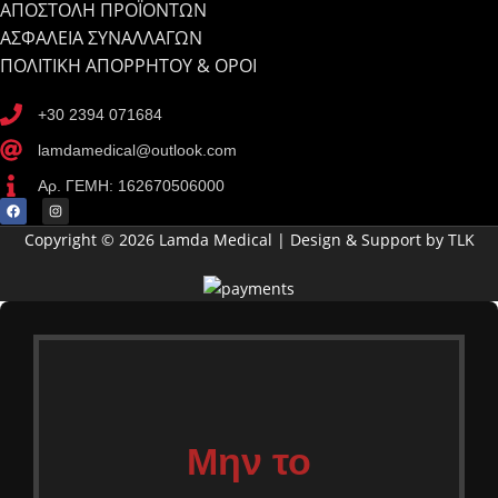
ΑΠΟΣΤΟΛΗ ΠΡΟΪΟΝΤΩΝ
ΑΣΦΑΛΕΙΑ ΣΥΝΑΛΛΑΓΩΝ
ΠΟΛΙΤΙΚΗ ΑΠΟΡΡΗΤΟΥ & ΟΡΟΙ
+30 2394 071684
lamdamedical@outlook.com
Αρ. ΓΕΜΗ: 162670506000
Copyright © 2026 Lamda Medical | Design & Support by TLK
Μην το