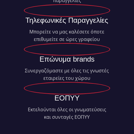
παραγγελίες
Τηλεφωνικές Παραγγελίες
Μπορείτε να μας καλέσετε όποτε
επιθυμείτε σε ώρες γραφείου
Επώνυμα brands
Συνεργαζόμαστε με όλες τις γνωστές
εταιρείες του χώρου
ΕΟΠΥΥ
Εκτελούνται όλες οι γνωματεύσεις
και συνταγές ΕΟΠΥΥ