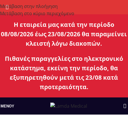
Μετάβαση στην πλοήγηση
Μετάβαση στο κύριο περιεχόμενο
H εταιρεία μας κατά την περίοδο
08/08/2026 έως 23/08/2026 θα παραμείνει
κλειστή λόγω διακοπών.
Πιθανές παραγγελίες στο ηλεκτρονικό
κατάστημα, εκείνη την περίοδο, θα
εξυπηρετηθούν μετά τις 23/08 κατά
προτεραιότητα.
ΜΕΝΟΎ