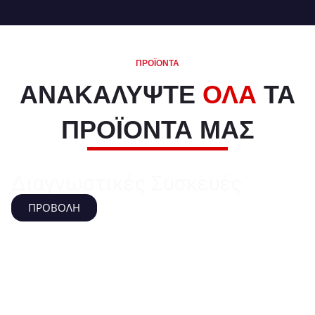
ΠΡΟΪΟΝΤΑ
ΑΝΑΚΑΛΥΨΤΕ
ΟΛΑ
ΤΑ
ΠΡΟΪΟΝΤΑ ΜΑΣ
Διαγνωστικές Συσκευές
ΠΡΟΒΟΛΗ