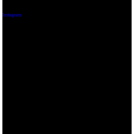
Instagram