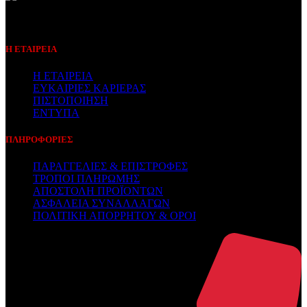
Συμβεβλημένος Πάροχος
Η ΕΤΑΙΡΕΙΑ
Η ΕΤΑΙΡΕΙΑ
ΕΥΚΑΙΡΙΕΣ ΚΑΡΙΕΡΑΣ
ΠΙΣΤΟΠΟΙΗΣΗ
ΕΝΤΥΠΑ
ΠΛΗΡΟΦΟΡΙΕΣ
ΠΑΡΑΓΓΕΛΙΕΣ & ΕΠΙΣΤΡΟΦΕΣ
ΤΡΟΠΟΙ ΠΛΗΡΩΜΗΣ
ΑΠΟΣΤΟΛΗ ΠΡΟΪΟΝΤΩΝ
ΑΣΦΑΛΕΙΑ ΣΥΝΑΛΛΑΓΩΝ
ΠΟΛΙΤΙΚΗ ΑΠΟΡΡΗΤΟΥ & ΟΡΟΙ