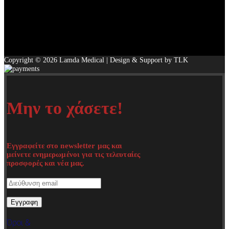
Copyright © 2026 Lamda Medical | Design & Support by TLK
Μην το χάσετε!
Εγγραφείτε στο newsletter μας και
μείνετε ενημερωμένοι για τις τελευταίες
προσφορές και νέα μας.
Όροι &