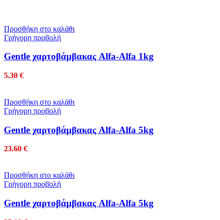
Προσθήκη στο καλάθι
Γρήγορη προβολή
Gentle χαρτοβάμβακας Alfa-Alfa 1kg
5.30
€
Προσθήκη στο καλάθι
Γρήγορη προβολή
Gentle χαρτοβάμβακας Alfa-Alfa 5kg
23.60
€
Προσθήκη στο καλάθι
Γρήγορη προβολή
Gentle χαρτοβάμβακας Alfa-Alfa 5kg