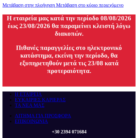
Μετάβαση στην πλοήγηση
Μετάβαση στο κύριο περιεχόμενο
H εταιρεία μας κατά την περίοδο 08/08/2026
έως 23/08/2026 θα παραμείνει κλειστή λόγω
διακοπών.
Πιθανές παραγγελίες στο ηλεκτρονικό
κατάστημα, εκείνη την περίοδο, θα
εξυπηρετηθούν μετά τις 23/08 κατά
προτεραιότητα.
Η ΕΤΑΙΡΕΙΑ
ΕΥΚΑΙΡΙΕΣ ΚΑΡΙΕΡΑΣ
ΤΑ ΝΕΑ ΜΑΣ
ΑΙΤΗΜΑ ΓΙΑ ΠΡΟΣΦΟΡΑ
ΕΠΙΚΟΙΝΩΝΙΑ
+30 2394 071684