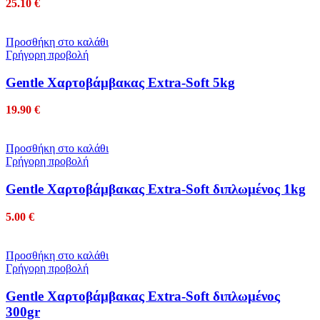
25.10
€
Προσθήκη στο καλάθι
Γρήγορη προβολή
Gentle Χαρτοβάμβακας Extra-Soft 5kg
19.90
€
Προσθήκη στο καλάθι
Γρήγορη προβολή
Gentle Χαρτοβάμβακας Extra-Soft διπλωμένος 1kg
5.00
€
Προσθήκη στο καλάθι
Γρήγορη προβολή
Gentle Χαρτοβάμβακας Extra-Soft διπλωμένος
300gr