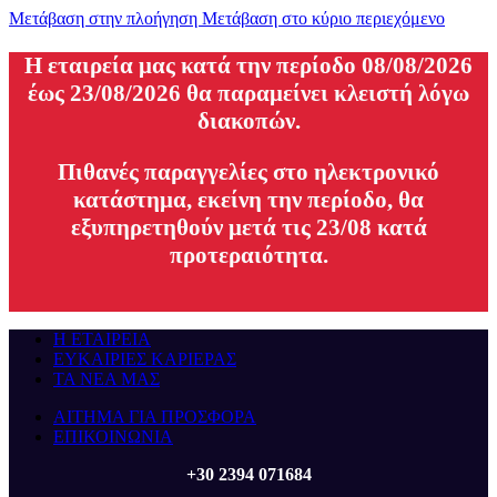
Μετάβαση στην πλοήγηση
Μετάβαση στο κύριο περιεχόμενο
H εταιρεία μας κατά την περίοδο 08/08/2026
έως 23/08/2026 θα παραμείνει κλειστή λόγω
διακοπών.
Πιθανές παραγγελίες στο ηλεκτρονικό
κατάστημα, εκείνη την περίοδο, θα
εξυπηρετηθούν μετά τις 23/08 κατά
προτεραιότητα.
Η ΕΤΑΙΡΕΙΑ
ΕΥΚΑΙΡΙΕΣ ΚΑΡΙΕΡΑΣ
ΤΑ ΝΕΑ ΜΑΣ
ΑΙΤΗΜΑ ΓΙΑ ΠΡΟΣΦΟΡΑ
ΕΠΙΚΟΙΝΩΝΙΑ
+30 2394 071684