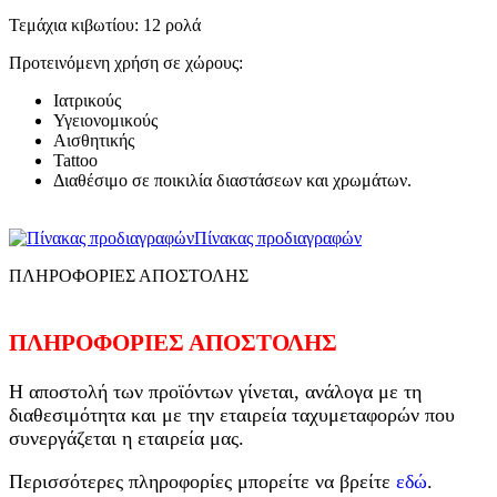
Τεμάχια κιβωτίου: 12 ρολά
Προτεινόμενη χρήση σε χώρους:
Ιατρικούς
Υγειονομικούς
Αισθητικής
Tattoo
Διαθέσιμο σε ποικιλία διαστάσεων και χρωμάτων.
Πίνακας προδιαγραφών
ΠΛΗΡΟΦΟΡΙΕΣ ΑΠΟΣΤΟΛΗΣ
ΠΛΗΡΟΦΟΡΙΕΣ ΑΠΟΣΤΟΛΗΣ
Η αποστολή των προϊόντων γίνεται, ανάλογα με τη
διαθεσιμότητα και με την εταιρεία ταχυμεταφορών που
συνεργάζεται η εταιρεία μας.
Περισσότερες πληροφορίες μπορείτε να βρείτε
εδώ
.