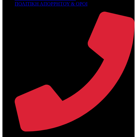
ΠΟΛΙΤΙΚΗ ΑΠΟΡΡΗΤΟΥ & ΟΡΟΙ
+30 2394 071684