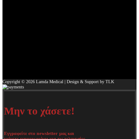
Copyright © 2026 Lamda Medical | Design & Support by TLK
Μην το χάσετε!
Εγγραφείτε στο newsletter μας και
μείνετε ενημερωμένοι για τις τελευταίες