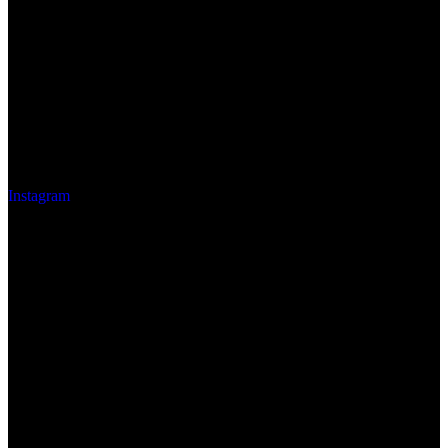
Instagram