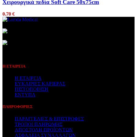
Χειρουργικά πεδία Soft Care 50x75cm
0.70
€
Συμβεβλημένος Πάροχος
Η ΕΤΑΙΡΕΙΑ
Η ΕΤΑΙΡΕΙΑ
ΕΥΚΑΙΡΙΕΣ ΚΑΡΙΕΡΑΣ
ΠΙΣΤΟΠΟΙΗΣΗ
ΕΝΤΥΠΑ
ΠΛΗΡΟΦΟΡΙΕΣ
ΠΑΡΑΓΓΕΛΙΕΣ & ΕΠΙΣΤΡΟΦΕΣ
ΤΡΟΠΟΙ ΠΛΗΡΩΜΗΣ
ΑΠΟΣΤΟΛΗ ΠΡΟΪΟΝΤΩΝ
ΑΣΦΑΛΕΙΑ ΣΥΝΑΛΛΑΓΩΝ