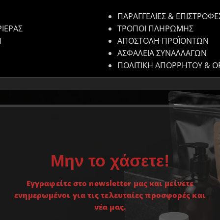
ΠΑΡΑΓΓΕΛΙΕΣ & ΕΠΙΣΤΡΟΦΕ
ΡΙΕΡΑΣ
ΤΡΟΠΟΙ ΠΛΗΡΩΜΗΣ
Η
ΑΠΟΣΤΟΛΗ ΠΡΟΪΟΝΤΩΝ
ΑΣΦΑΛΕΙΑ ΣΥΝΑΛΛΑΓΩΝ
ΠΟΛΙΤΙΚΗ ΑΠΟΡΡΗΤΟΥ & Ο
Μην το χάσετε!
Εγγραφείτε στο newsletter μας και μείνετε
ενημερωμένοι για τις τελευταίες προσφορές και
νέα μας.