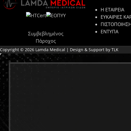
Η ΕΤΑΙΡΕΙΑ
ΕΥΚΑΙΡΙΕΣ ΚΑ
ΠΙΣΤΟΠΟΙΗΣ
ΕΝΤΥΠΑ
Συμβεβλημένος
Πάροχος
Copyright © 2026 Lamda Medical | Design & Support by TLK