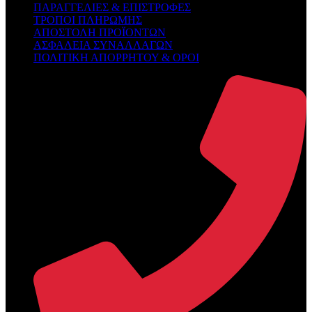
ΠΑΡΑΓΓΕΛΙΕΣ & ΕΠΙΣΤΡΟΦΕΣ
ΤΡΟΠΟΙ ΠΛΗΡΩΜΗΣ
ΑΠΟΣΤΟΛΗ ΠΡΟΪΟΝΤΩΝ
ΑΣΦΑΛΕΙΑ ΣΥΝΑΛΛΑΓΩΝ
ΠΟΛΙΤΙΚΗ ΑΠΟΡΡΗΤΟΥ & ΟΡΟΙ