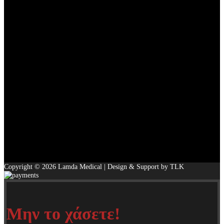
Copyright © 2026 Lamda Medical | Design & Support by TLK
Μην το χάσετε!