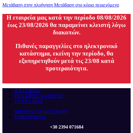
Μετάβαση στην πλοήγηση
Μετάβαση στο κύριο περιεχόμενο
H εταιρεία μας κατά την περίοδο 08/08/2026
έως 23/08/2026 θα παραμείνει κλειστή λόγω
διακοπών.
Πιθανές παραγγελίες στο ηλεκτρονικό
κατάστημα, εκείνη την περίοδο, θα
εξυπηρετηθούν μετά τις 23/08 κατά
προτεραιότητα.
Η ΕΤΑΙΡΕΙΑ
ΕΥΚΑΙΡΙΕΣ ΚΑΡΙΕΡΑΣ
ΤΑ ΝΕΑ ΜΑΣ
ΑΙΤΗΜΑ ΓΙΑ ΠΡΟΣΦΟΡΑ
ΕΠΙΚΟΙΝΩΝΙΑ
+30 2394 071684