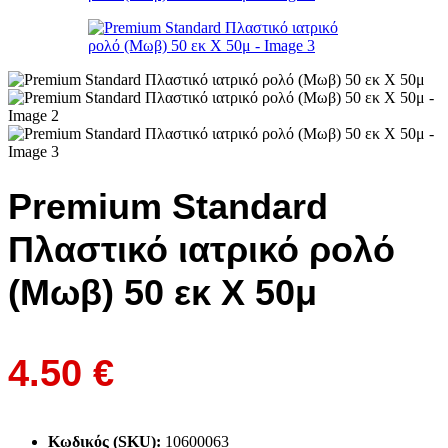
Premium Standard
Πλαστικό ιατρικό ρολό
(Μωβ) 50 εκ Χ 50μ
4.50
€
Κωδικός (SKU):
10600063