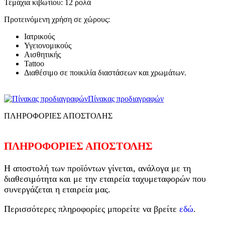
Τεμάχια κιβωτίου: 12 ρολά
Προτεινόμενη χρήση σε χώρους:
Ιατρικούς
Υγειονομικούς
Αισθητικής
Tattoo
Διαθέσιμο σε ποικιλία διαστάσεων και χρωμάτων.
Πίνακας προδιαγραφών
ΠΛΗΡΟΦΟΡΙΕΣ ΑΠΟΣΤΟΛΗΣ
ΠΛΗΡΟΦΟΡΙΕΣ ΑΠΟΣΤΟΛΗΣ
Η αποστολή των προϊόντων γίνεται, ανάλογα με τη
διαθεσιμότητα και με την εταιρεία ταχυμεταφορών που
συνεργάζεται η εταιρεία μας.
Περισσότερες πληροφορίες μπορείτε να βρείτε
εδώ
.