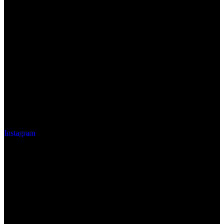
Instagram