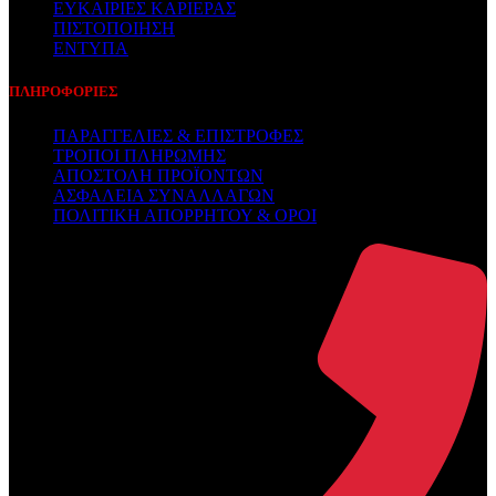
ΕΥΚΑΙΡΙΕΣ ΚΑΡΙΕΡΑΣ
ΠΙΣΤΟΠΟΙΗΣΗ
ΕΝΤΥΠΑ
ΠΛΗΡΟΦΟΡΙΕΣ
ΠΑΡΑΓΓΕΛΙΕΣ & ΕΠΙΣΤΡΟΦΕΣ
ΤΡΟΠΟΙ ΠΛΗΡΩΜΗΣ
ΑΠΟΣΤΟΛΗ ΠΡΟΪΟΝΤΩΝ
ΑΣΦΑΛΕΙΑ ΣΥΝΑΛΛΑΓΩΝ
ΠΟΛΙΤΙΚΗ ΑΠΟΡΡΗΤΟΥ & ΟΡΟΙ