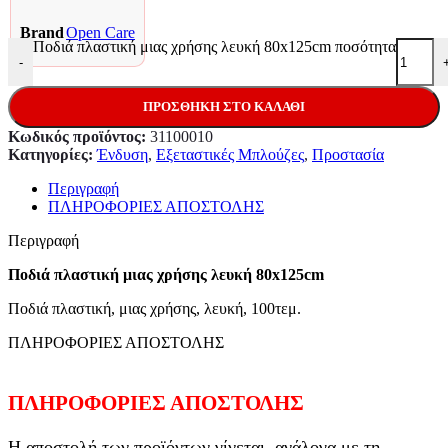
Brand
Open Care
Ποδιά πλαστική μιας χρήσης λευκή 80x125cm ποσότητα
-
ΠΡΟΣΘΉΚΗ ΣΤΟ ΚΑΛΆΘΙ
Κωδικός προϊόντος:
31100010
Κατηγορίες:
Ένδυση
,
Εξεταστικές Μπλούζες
,
Προστασία
Περιγραφή
ΠΛΗΡΟΦΟΡΙΕΣ ΑΠΟΣΤΟΛΗΣ
Περιγραφή
Ποδιά πλαστική μιας χρήσης λευκή 80x125cm
Ποδιά πλαστική, μιας χρήσης, λευκή, 100τεμ.
ΠΛΗΡΟΦΟΡΙΕΣ ΑΠΟΣΤΟΛΗΣ
ΠΛΗΡΟΦΟΡΙΕΣ ΑΠΟΣΤΟΛΗΣ
Η αποστολή των προϊόντων γίνεται, ανάλογα με τη