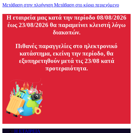
Μετάβαση στην πλοήγηση
Μετάβαση στο κύριο περιεχόμενο
H εταιρεία μας κατά την περίοδο 08/08/2026
έως 23/08/2026 θα παραμείνει κλειστή λόγω
διακοπών.
Πιθανές παραγγελίες στο ηλεκτρονικό
κατάστημα, εκείνη την περίοδο, θα
εξυπηρετηθούν μετά τις 23/08 κατά
προτεραιότητα.
Η ΕΤΑΙΡΕΙΑ