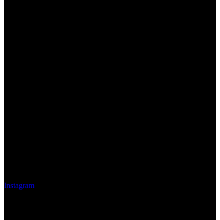
Instagram