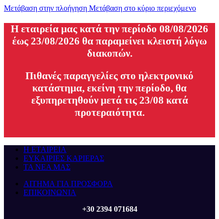
Μετάβαση στην πλοήγηση
Μετάβαση στο κύριο περιεχόμενο
H εταιρεία μας κατά την περίοδο 08/08/2026
έως 23/08/2026 θα παραμείνει κλειστή λόγω
διακοπών.
Πιθανές παραγγελίες στο ηλεκτρονικό
κατάστημα, εκείνη την περίοδο, θα
εξυπηρετηθούν μετά τις 23/08 κατά
προτεραιότητα.
Η ΕΤΑΙΡΕΙΑ
ΕΥΚΑΙΡΙΕΣ ΚΑΡΙΕΡΑΣ
ΤΑ ΝΕΑ ΜΑΣ
ΑΙΤΗΜΑ ΓΙΑ ΠΡΟΣΦΟΡΑ
ΕΠΙΚΟΙΝΩΝΙΑ
+30 2394 071684