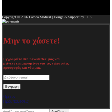
Copyright © 2026 Lamda Medical | Design & Support by TLK
Μην το χάσετε!
Εγγραφείτε στο newsletter μας και
μείνετε ενημερωμένοι για τις τελευταίες
προσφορές και νέα μας.
Όροι &
Προϋποθέσεις
Αναζήτηση