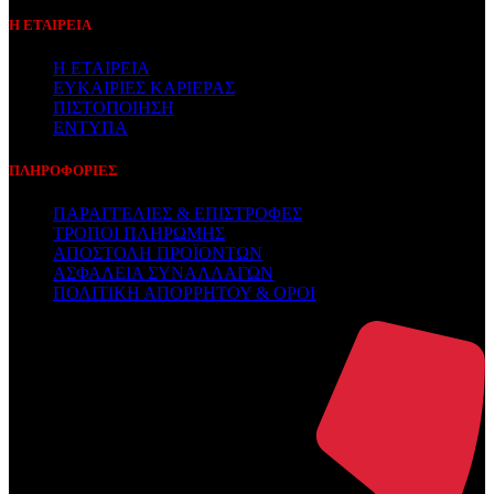
Η ΕΤΑΙΡΕΙΑ
Η ΕΤΑΙΡΕΙΑ
ΕΥΚΑΙΡΙΕΣ ΚΑΡΙΕΡΑΣ
ΠΙΣΤΟΠΟΙΗΣΗ
ΕΝΤΥΠΑ
ΠΛΗΡΟΦΟΡΙΕΣ
ΠΑΡΑΓΓΕΛΙΕΣ & ΕΠΙΣΤΡΟΦΕΣ
ΤΡΟΠΟΙ ΠΛΗΡΩΜΗΣ
ΑΠΟΣΤΟΛΗ ΠΡΟΪΟΝΤΩΝ
ΑΣΦΑΛΕΙΑ ΣΥΝΑΛΛΑΓΩΝ
ΠΟΛΙΤΙΚΗ ΑΠΟΡΡΗΤΟΥ & ΟΡΟΙ