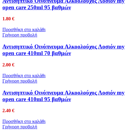
Αντισηπτικό Οινόπνευμα Αλκοολούχος Λοσιόν my
open care 250ml 95 βαθμών
1.80
€
Προσθήκη στο καλάθι
Γρήγορη προβολή
Αντισηπτικό Οινόπνευμα Αλκοολούχος Λοσιόν my
open care 410ml 70 βαθμών
2.00
€
Προσθήκη στο καλάθι
Γρήγορη προβολή
Αντισηπτικό Οινόπνευμα Αλκοολούχος Λοσιόν my
open care 410ml 95 βαθμών
2.40
€
Προσθήκη στο καλάθι
Γρήγορη προβολή