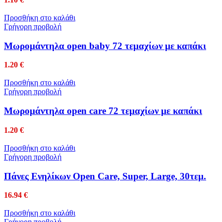
Προσθήκη στο καλάθι
Γρήγορη προβολή
Μωρομάντηλα open baby 72 τεμαχίων με καπάκι
1.20
€
Προσθήκη στο καλάθι
Γρήγορη προβολή
Μωρομάντηλα open care 72 τεμαχίων με καπάκι
1.20
€
Προσθήκη στο καλάθι
Γρήγορη προβολή
Πάνες Ενηλίκων Open Care, Super, Large, 30τεμ.
16.94
€
Προσθήκη στο καλάθι
Γρήγορη προβολή