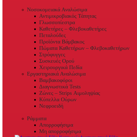
Νοσοκομειακά Αναλώσιμα
Αντιμικροβιακός Τάπητας
Γλωσσοπίεστρα
Καθετήρες – Φλεβοκαθετήρες
Πεταλούδες
Προϊόντα Βάμβακος
Πώματα Καθετήρων – Φλεβοκαθετήρων
Στρόφυγγες
Συσκευές Ορού
Χειρουργικά Πεδία
Εργαστηριακά Αναλώσιμα
Βαμβακοφόροι
Διαγνωστικά Tests
Ζώνες – Strips Αιμοληψίας
Κύπελλα Ούρων
Νεφροειδή
Ράμματα
Απορροφήσιμα
Μη απορροφήσιμα