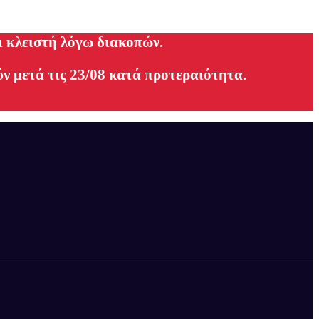
ι κλειστή λόγω διακοπών.
ν μετά τις 23/08 κατά προτεραιότητα.