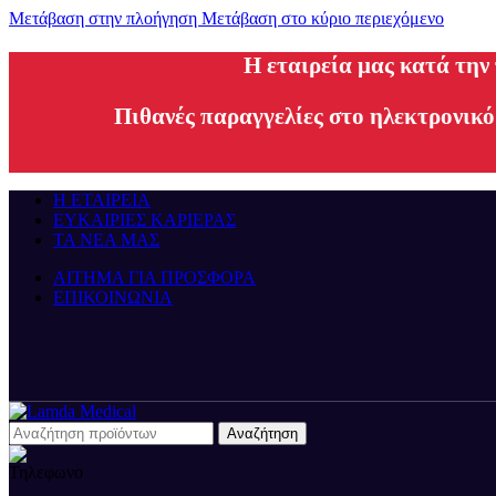
Μετάβαση στην πλοήγηση
Μετάβαση στο κύριο περιεχόμενο
H εταιρεία μας κατά την
Πιθανές παραγγελίες στο ηλεκτρονικό
Η ΕΤΑΙΡΕΙΑ
ΕΥΚΑΙΡΙΕΣ ΚΑΡΙΕΡΑΣ
ΤΑ ΝΕΑ ΜΑΣ
ΑΙΤΗΜΑ ΓΙΑ ΠΡΟΣΦΟΡΑ
ΕΠΙΚΟΙΝΩΝΙΑ
Αναζήτηση