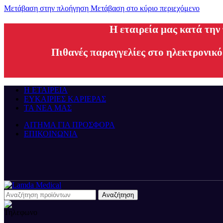
Μετάβαση στην πλοήγηση
Μετάβαση στο κύριο περιεχόμενο
H εταιρεία μας κατά την
Πιθανές παραγγελίες στο ηλεκτρονικό
Η ΕΤΑΙΡΕΙΑ
ΕΥΚΑΙΡΙΕΣ ΚΑΡΙΕΡΑΣ
ΤΑ ΝΕΑ ΜΑΣ
ΑΙΤΗΜΑ ΓΙΑ ΠΡΟΣΦΟΡΑ
ΕΠΙΚΟΙΝΩΝΙΑ
Αναζήτηση