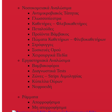
Νοσοκομειακά Αναλώσιμα
Αντιμικροβιακός Τάπητας
Γλωσσοπίεστρα
Καθετήρες – Φλεβοκαθετήρες
Πεταλούδες
Προϊόντα Βάμβακος
Πώματα Καθετήρων – Φλεβοκαθετήρων
Στρόφυγγες
Συσκευές Ορού
Χειρουργικά Πεδία
Εργαστηριακά Αναλώσιμα
Βαμβακοφόροι
Διαγνωστικά Tests
Ζώνες – Strips Αιμοληψίας
Κύπελλα Ούρων
Νεφροειδή
Ράμματα
Απορροφήσιμα
Μη απορροφήσιμα