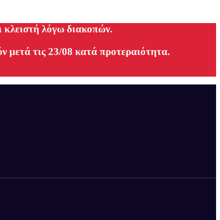
ι κλειστή λόγω διακοπών.
ν μετά τις 23/08 κατά προτεραιότητα.