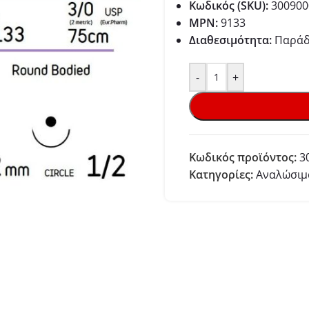
Κωδικός (SKU):
300900
MPN:
9133
Διαθεσιμότητα:
Παράδo
-
+
Κωδικός προϊόντος:
3
Κατηγορίες:
Αναλώσιμα