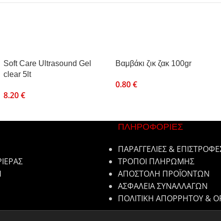
Soft Care Ultrasound Gel
Βαμβάκι ζικ ζακ 100gr
clear 5lt
0.80
€
8.20
€
ΠΛΗΡΟΦΟΡΙΕΣ
ΠΑΡΑΓΓΕΛΙΕΣ & ΕΠΙΣΤΡΟΦΕ
ΡΙΕΡΑΣ
ΤΡΟΠΟΙ ΠΛΗΡΩΜΗΣ
Η
ΑΠΟΣΤΟΛΗ ΠΡΟΪΟΝΤΩΝ
ΑΣΦΑΛΕΙΑ ΣΥΝΑΛΛΑΓΩΝ
ΠΟΛΙΤΙΚΗ ΑΠΟΡΡΗΤΟΥ & Ο