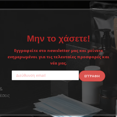
Μην το χάσετε!
Εγγραφείτε στο newsletter μας και μείνετε
ενημερωμένοι για τις τελευταίες προσφορές και
νέα μας.
 &
έσεις