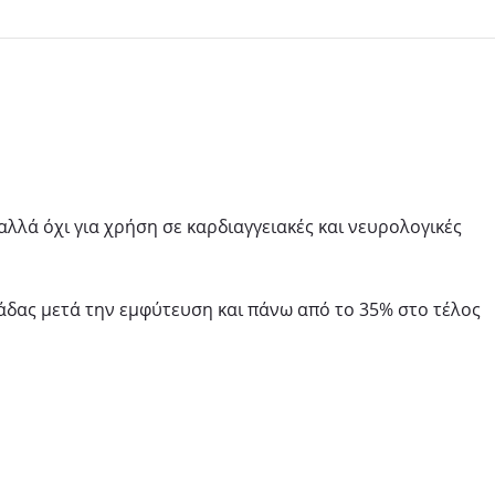
λλά όχι για χρήση σε καρδιαγγειακές και νευρολογικές
άδας μετά την εμφύτευση και πάνω από το 35% στο τέλος