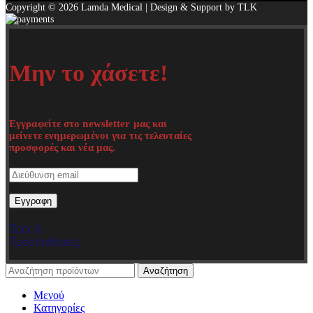
Copyright © 2026 Lamda Medical | Design & Support by TLK
Μην το χάσετε!
Εγγραφείτε στο newsletter μας και
μείνετε ενημερωμένοι για τις τελευταίες
προσφορές και νέα μας.
Όροι &
Προϋποθέσεις
Αναζήτηση
Μενού
Κατηγορίες