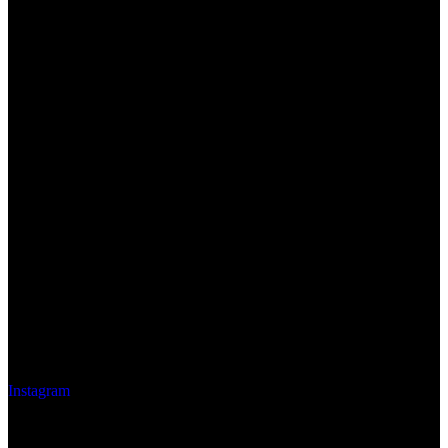
Instagram