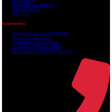
Η ΕΤΑΙΡΕΙΑ
ΕΥΚΑΙΡΙΕΣ ΚΑΡΙΕΡΑΣ
ΠΙΣΤΟΠΟΙΗΣΗ
ΕΝΤΥΠΑ
ΠΛΗΡΟΦΟΡΙΕΣ
ΠΑΡΑΓΓΕΛΙΕΣ & ΕΠΙΣΤΡΟΦΕΣ
ΤΡΟΠΟΙ ΠΛΗΡΩΜΗΣ
ΑΠΟΣΤΟΛΗ ΠΡΟΪΟΝΤΩΝ
ΑΣΦΑΛΕΙΑ ΣΥΝΑΛΛΑΓΩΝ
ΠΟΛΙΤΙΚΗ ΑΠΟΡΡΗΤΟΥ & ΟΡΟΙ