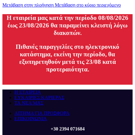
Μετάβαση στην πλοήγηση
Μετάβαση στο κύριο περιεχόμενο
H εταιρεία μας κατά την περίοδο 08/08/2026
έως 23/08/2026 θα παραμείνει κλειστή λόγω
διακοπών.
Πιθανές παραγγελίες στο ηλεκτρονικό
κατάστημα, εκείνη την περίοδο, θα
εξυπηρετηθούν μετά τις 23/08 κατά
προτεραιότητα.
Η ΕΤΑΙΡΕΙΑ
ΕΥΚΑΙΡΙΕΣ ΚΑΡΙΕΡΑΣ
ΤΑ ΝΕΑ ΜΑΣ
ΑΙΤΗΜΑ ΓΙΑ ΠΡΟΣΦΟΡΑ
ΕΠΙΚΟΙΝΩΝΙΑ
+30 2394 071684