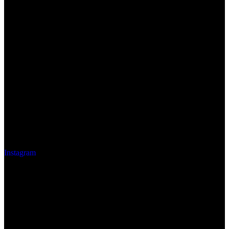
Instagram