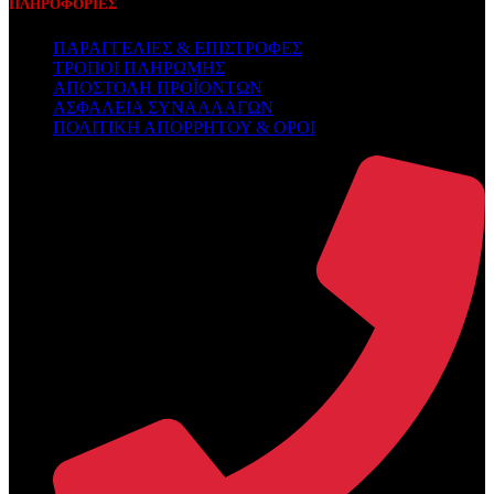
ΠΛΗΡΟΦΟΡΙΕΣ
ΠΑΡΑΓΓΕΛΙΕΣ & ΕΠΙΣΤΡΟΦΕΣ
ΤΡΟΠΟΙ ΠΛΗΡΩΜΗΣ
ΑΠΟΣΤΟΛΗ ΠΡΟΪΟΝΤΩΝ
ΑΣΦΑΛΕΙΑ ΣΥΝΑΛΛΑΓΩΝ
ΠΟΛΙΤΙΚΗ ΑΠΟΡΡΗΤΟΥ & ΟΡΟΙ