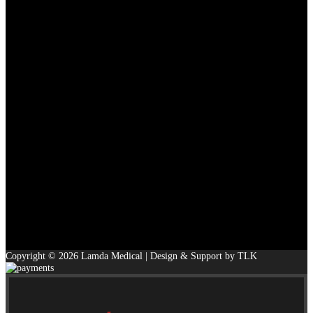
Copyright © 2026 Lamda Medical | Design & Support by TLK