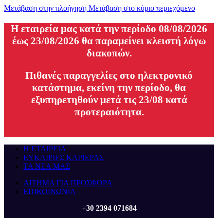
Μετάβαση στην πλοήγηση
Μετάβαση στο κύριο περιεχόμενο
H εταιρεία μας κατά την περίοδο 08/08/2026
έως 23/08/2026 θα παραμείνει κλειστή λόγω
διακοπών.
Πιθανές παραγγελίες στο ηλεκτρονικό
κατάστημα, εκείνη την περίοδο, θα
εξυπηρετηθούν μετά τις 23/08 κατά
προτεραιότητα.
Η ΕΤΑΙΡΕΙΑ
ΕΥΚΑΙΡΙΕΣ ΚΑΡΙΕΡΑΣ
ΤΑ ΝΕΑ ΜΑΣ
ΑΙΤΗΜΑ ΓΙΑ ΠΡΟΣΦΟΡΑ
ΕΠΙΚΟΙΝΩΝΙΑ
+30 2394 071684