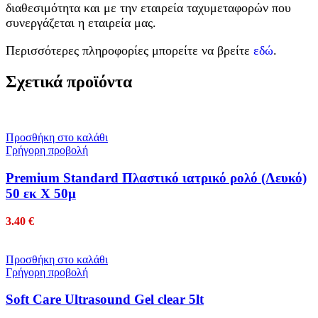
διαθεσιμότητα και με την εταιρεία ταχυμεταφορών που
συνεργάζεται η εταιρεία μας.
Περισσότερες πληροφορίες μπορείτε να βρείτε
εδώ
.
Σχετικά προϊόντα
Προσθήκη στο καλάθι
Γρήγορη προβολή
Premium Standard Πλαστικό ιατρικό ρολό (Λευκό)
50 εκ Χ 50μ
3.40
€
Προσθήκη στο καλάθι
Γρήγορη προβολή
Soft Care Ultrasound Gel clear 5lt