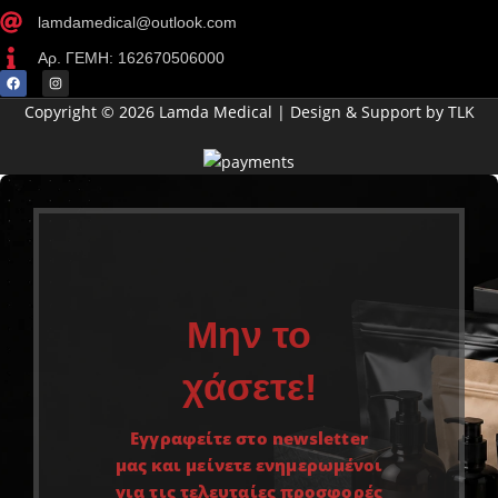
lamdamedical@outlook.com
Αρ. ΓΕΜΗ: 162670506000
Copyright © 2026 Lamda Medical | Design & Support by TLK
Μην το
χάσετε!
Εγγραφείτε στο newsletter
μας και μείνετε ενημερωμένοι
για τις τελευταίες προσφορές