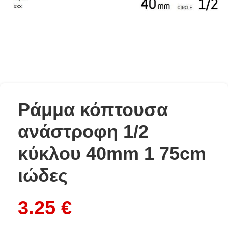
Ράμμα κόπτουσα
ανάστροφη 1/2
κύκλου 40mm 1 75cm
ιώδες
3.25
€