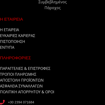
Συμβεβλημένος
Πάροχος
Η ΕΤΑΙΡΕΙΑ
Η ΕΤΑΙΡΕΙΑ
ΕΥΚΑΙΡΙΕΣ ΚΑΡΙΕΡΑΣ
ΠΙΣΤΟΠΟΙΗΣΗ
ΕΝΤΥΠΑ
ΠΛΗΡΟΦΟΡΙΕΣ
ΠΑΡΑΓΓΕΛΙΕΣ & ΕΠΙΣΤΡΟΦΕΣ
ΤΡΟΠΟΙ ΠΛΗΡΩΜΗΣ
ΑΠΟΣΤΟΛΗ ΠΡΟΪΟΝΤΩΝ
ΑΣΦΑΛΕΙΑ ΣΥΝΑΛΛΑΓΩΝ
ΠΟΛΙΤΙΚΗ ΑΠΟΡΡΗΤΟΥ & ΟΡΟΙ
+30 2394 071684