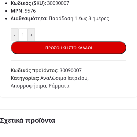
Κωδικός (SKU):
30090007
MPN:
9576
Διαθεσιμότητα:
Παράδoση 1 έως 3 ημέρες
-
+
ΠΡΟΣΘΉΚΗ ΣΤΟ ΚΑΛΆΘΙ
Κωδικός προϊόντος:
30090007
Κατηγορίες:
Αναλώσιμα Ιατρείου
,
Απορροφήσιμα
,
Ράμματα
Σχετικά προϊόντα