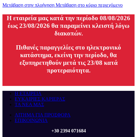
Μετάβαση στην πλοήγηση
Μετάβαση στο κύριο περιεχόμενο
H εταιρεία μας κατά την περίοδο 08/08/2026
έως 23/08/2026 θα παραμείνει κλειστή λόγω
διακοπών.
Πιθανές παραγγελίες στο ηλεκτρονικό
κατάστημα, εκείνη την περίοδο, θα
εξυπηρετηθούν μετά τις 23/08 κατά
προτεραιότητα.
Η ΕΤΑΙΡΕΙΑ
ΕΥΚΑΙΡΙΕΣ ΚΑΡΙΕΡΑΣ
ΤΑ ΝΕΑ ΜΑΣ
ΑΙΤΗΜΑ ΓΙΑ ΠΡΟΣΦΟΡΑ
ΕΠΙΚΟΙΝΩΝΙΑ
+30 2394 071684