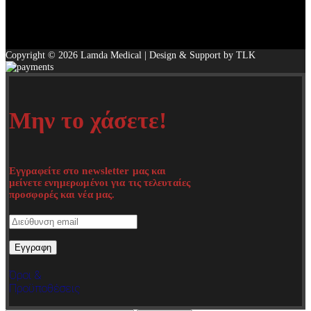
Copyright © 2026 Lamda Medical | Design & Support by TLK
Μην το χάσετε!
Εγγραφείτε στο newsletter μας και
μείνετε ενημερωμένοι για τις τελευταίες
προσφορές και νέα μας.
Όροι &
Προϋποθέσεις