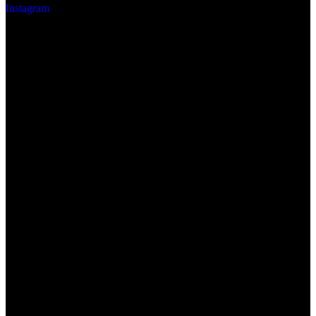
Instagram