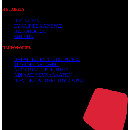
Η ΕΤΑΙΡΕΙΑ
Η ΕΤΑΙΡΕΙΑ
ΕΥΚΑΙΡΙΕΣ ΚΑΡΙΕΡΑΣ
ΠΙΣΤΟΠΟΙΗΣΗ
ΕΝΤΥΠΑ
ΠΛΗΡΟΦΟΡΙΕΣ
ΠΑΡΑΓΓΕΛΙΕΣ & ΕΠΙΣΤΡΟΦΕΣ
ΤΡΟΠΟΙ ΠΛΗΡΩΜΗΣ
ΑΠΟΣΤΟΛΗ ΠΡΟΪΟΝΤΩΝ
ΑΣΦΑΛΕΙΑ ΣΥΝΑΛΛΑΓΩΝ
ΠΟΛΙΤΙΚΗ ΑΠΟΡΡΗΤΟΥ & ΟΡΟΙ