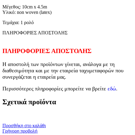
Μέγεθος: 10cm x 4.5m
Υλικό: non woven (latex)
Τεμάχια: 1 ρολό
ΠΛΗΡΟΦΟΡΙΕΣ ΑΠΟΣΤΟΛΗΣ
ΠΛΗΡΟΦΟΡΙΕΣ ΑΠΟΣΤΟΛΗΣ
Η αποστολή των προϊόντων γίνεται, ανάλογα με τη
διαθεσιμότητα και με την εταιρεία ταχυμεταφορών που
συνεργάζεται η εταιρεία μας.
Περισσότερες πληροφορίες μπορείτε να βρείτε
εδώ
.
Σχετικά προϊόντα
Προσθήκη στο καλάθι
Γρήγορη προβολή