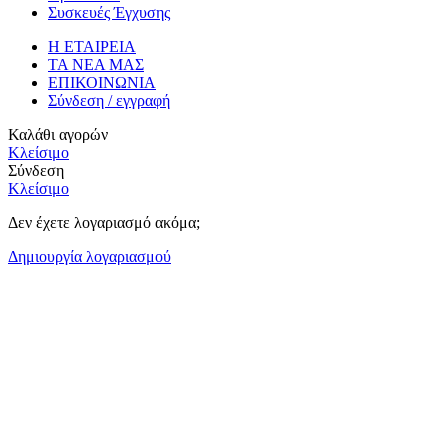
Συσκευές Έγχυσης
Η ΕΤΑΙΡΕΙΑ
ΤΑ ΝΕΑ ΜΑΣ
ΕΠΙΚΟΙΝΩΝΙΑ
Σύνδεση / εγγραφή
Καλάθι αγορών
Κλείσιμο
Σύνδεση
Κλείσιμο
Δεν έχετε λογαριασμό ακόμα;
Δημιουργία λογαριασμού