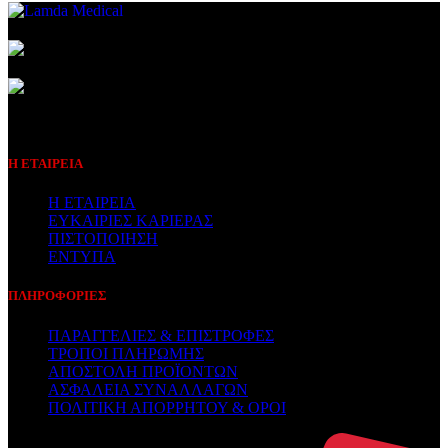
Συμβεβλημένος Πάροχος
Η ΕΤΑΙΡΕΙΑ
Η ΕΤΑΙΡΕΙΑ
ΕΥΚΑΙΡΙΕΣ ΚΑΡΙΕΡΑΣ
ΠΙΣΤΟΠΟΙΗΣΗ
ΕΝΤΥΠΑ
ΠΛΗΡΟΦΟΡΙΕΣ
ΠΑΡΑΓΓΕΛΙΕΣ & ΕΠΙΣΤΡΟΦΕΣ
ΤΡΟΠΟΙ ΠΛΗΡΩΜΗΣ
ΑΠΟΣΤΟΛΗ ΠΡΟΪΟΝΤΩΝ
ΑΣΦΑΛΕΙΑ ΣΥΝΑΛΛΑΓΩΝ
ΠΟΛΙΤΙΚΗ ΑΠΟΡΡΗΤΟΥ & ΟΡΟΙ