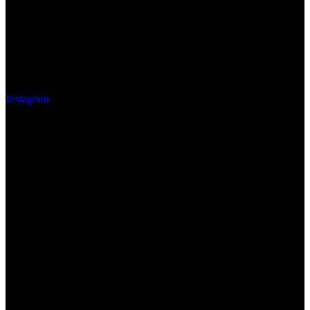
Instagram