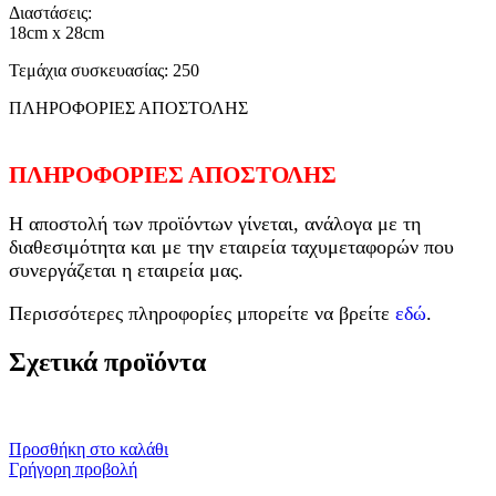
Διαστάσεις:
18cm x 28cm
Τεμάχια συσκευασίας: 250
ΠΛΗΡΟΦΟΡΙΕΣ ΑΠΟΣΤΟΛΗΣ
ΠΛΗΡΟΦΟΡΙΕΣ ΑΠΟΣΤΟΛΗΣ
Η αποστολή των προϊόντων γίνεται, ανάλογα με τη
διαθεσιμότητα και με την εταιρεία ταχυμεταφορών που
συνεργάζεται η εταιρεία μας.
Περισσότερες πληροφορίες μπορείτε να βρείτε
εδώ
.
Σχετικά προϊόντα
Προσθήκη στο καλάθι
Γρήγορη προβολή