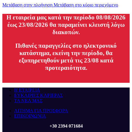
Μετάβαση στην πλοήγηση
Μετάβαση στο κύριο περιεχόμενο
H εταιρεία μας κατά την περίοδο 08/08/2026
έως 23/08/2026 θα παραμείνει κλειστή λόγω
διακοπών.
Πιθανές παραγγελίες στο ηλεκτρονικό
κατάστημα, εκείνη την περίοδο, θα
εξυπηρετηθούν μετά τις 23/08 κατά
προτεραιότητα.
Η ΕΤΑΙΡΕΙΑ
ΕΥΚΑΙΡΙΕΣ ΚΑΡΙΕΡΑΣ
ΤΑ ΝΕΑ ΜΑΣ
ΑΙΤΗΜΑ ΓΙΑ ΠΡΟΣΦΟΡΑ
ΕΠΙΚΟΙΝΩΝΙΑ
+30 2394 071684