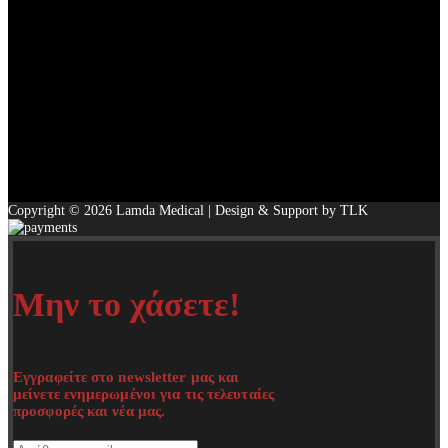
Copyright © 2026 Lamda Medical | Design & Support by TLK
Μην το χάσετε!
Εγγραφείτε στο newsletter μας και
μείνετε ενημερωμένοι για τις τελευταίες
προσφορές και νέα μας.