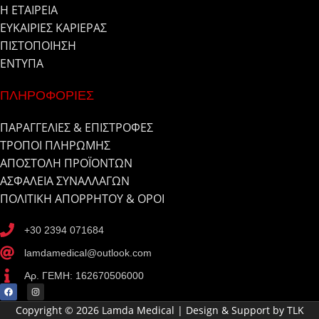
Η ΕΤΑΙΡΕΙΑ
ΕΥΚΑΙΡΙΕΣ ΚΑΡΙΕΡΑΣ
ΠΙΣΤΟΠΟΙΗΣΗ
ΕΝΤΥΠΑ
ΠΛΗΡΟΦΟΡΙΕΣ
ΠΑΡΑΓΓΕΛΙΕΣ & ΕΠΙΣΤΡΟΦΕΣ
ΤΡΟΠΟΙ ΠΛΗΡΩΜΗΣ
ΑΠΟΣΤΟΛΗ ΠΡΟΪΟΝΤΩΝ
ΑΣΦΑΛΕΙΑ ΣΥΝΑΛΛΑΓΩΝ
ΠΟΛΙΤΙΚΗ ΑΠΟΡΡΗΤΟΥ & ΟΡΟΙ
+30 2394 071684
lamdamedical@outlook.com
Αρ. ΓΕΜΗ: 162670506000
Copyright © 2026 Lamda Medical | Design & Support by TLK