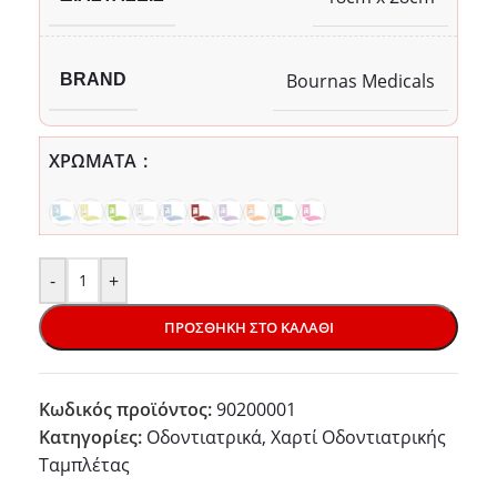
Bournas Medicals
BRAND
ΧΡΏΜΑΤΑ
-
+
ΠΡΟΣΘΉΚΗ ΣΤΟ ΚΑΛΆΘΙ
Κωδικός προϊόντος:
90200001
Κατηγορίες:
Οδοντιατρικά
,
Χαρτί Οδοντιατρικής
Ταμπλέτας