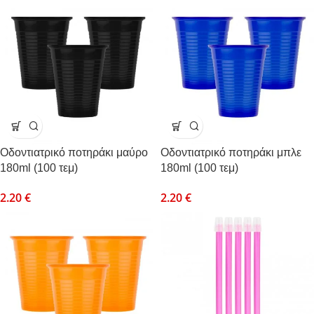
Οδοντιατρικό ποτηράκι μαύρο
Οδοντιατρικό ποτηράκι μπλε
180ml (100 τεμ)
180ml (100 τεμ)
2.20
€
2.20
€