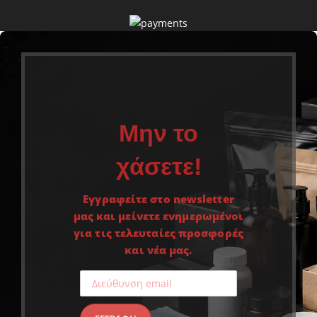
Μην το
χάσετε!
Εγγραφείτε στο newsletter
μας και μείνετε ενημερωμένοι
για τις τελευταίες προσφορές
και νέα μας.