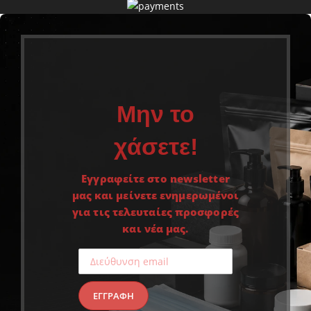
Μην το
χάσετε!
Εγγραφείτε στο newsletter
μας και μείνετε ενημερωμένοι
για τις τελευταίες προσφορές
και νέα μας.