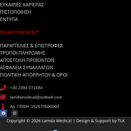
ΕΥΚΑΙΡΙΕΣ ΚΑΡΙΕΡΑΣ
ΠΙΣΤΟΠΟΙΗΣΗ
ΕΝΤΥΠΑ
ΠΛΗΡΟΦΟΡΙΕΣ
ΠΑΡΑΓΓΕΛΙΕΣ & ΕΠΙΣΤΡΟΦΕΣ
ΤΡΟΠΟΙ ΠΛΗΡΩΜΗΣ
ΑΠΟΣΤΟΛΗ ΠΡΟΪΟΝΤΩΝ
ΑΣΦΑΛΕΙΑ ΣΥΝΑΛΛΑΓΩΝ
ΠΟΛΙΤΙΚΗ ΑΠΟΡΡΗΤΟΥ & ΟΡΟΙ
+30 2394 071684
lamdamedical@outlook.com
Αρ. ΓΕΜΗ: 162670506000
Copyright © 2026 Lamda Medical | Design & Support by TLK