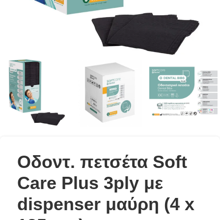
Oδοντ. πετσέτα Soft
Care Plus 3ply με
dispenser μαύρη (4 x