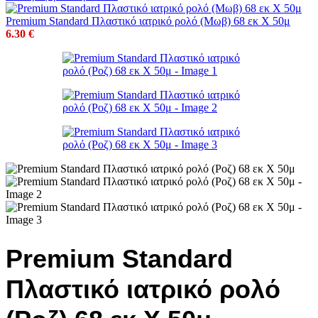
Premium Standard Πλαστικό ιατρικό ρολό (Μωβ) 68 εκ Χ 50μ
6.30
€
Premium Standard
Πλαστικό ιατρικό ρολό