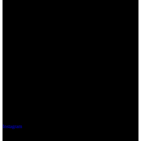
Instagram