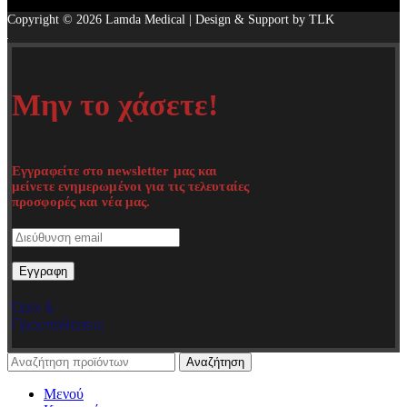
Copyright © 2026 Lamda Medical | Design & Support by TLK
Μην το χάσετε!
Εγγραφείτε στο newsletter μας και
μείνετε ενημερωμένοι για τις τελευταίες
προσφορές και νέα μας.
Όροι &
Προϋποθέσεις
Αναζήτηση
Μενού