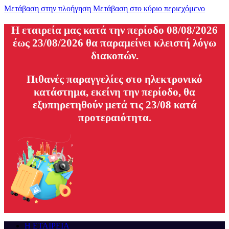
Μετάβαση στην πλοήγηση
Μετάβαση στο κύριο περιεχόμενο
H εταιρεία μας κατά την περίοδο 08/08/2026
έως 23/08/2026 θα παραμείνει κλειστή λόγω
διακοπών.
Πιθανές παραγγελίες στο ηλεκτρονικό
κατάστημα, εκείνη την περίοδο, θα
εξυπηρετηθούν μετά τις 23/08 κατά
προτεραιότητα.
Η ΕΤΑΙΡΕΙΑ