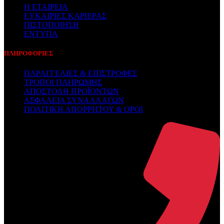
Η ΕΤΑΙΡΕΙΑ
ΕΥΚΑΙΡΙΕΣ ΚΑΡΙΕΡΑΣ
ΠΙΣΤΟΠΟΙΗΣΗ
ΕΝΤΥΠΑ
ΠΛΗΡΟΦΟΡΙΕΣ
ΠΑΡΑΓΓΕΛΙΕΣ & ΕΠΙΣΤΡΟΦΕΣ
ΤΡΟΠΟΙ ΠΛΗΡΩΜΗΣ
ΑΠΟΣΤΟΛΗ ΠΡΟΪΟΝΤΩΝ
ΑΣΦΑΛΕΙΑ ΣΥΝΑΛΛΑΓΩΝ
ΠΟΛΙΤΙΚΗ ΑΠΟΡΡΗΤΟΥ & ΟΡΟΙ