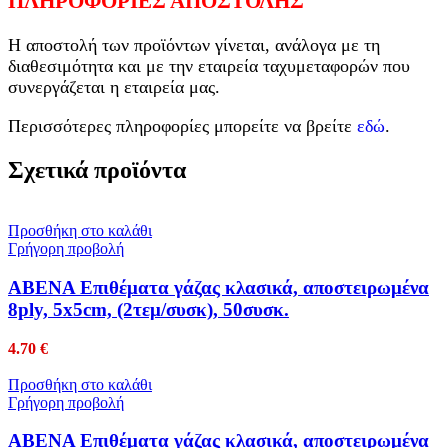
ΠΛΗΡΟΦΟΡΙΕΣ ΑΠΟΣΤΟΛΗΣ
Η αποστολή των προϊόντων γίνεται, ανάλογα με τη
διαθεσιμότητα και με την εταιρεία ταχυμεταφορών που
συνεργάζεται η εταιρεία μας.
Περισσότερες πληροφορίες μπορείτε να βρείτε
εδώ
.
Σχετικά προϊόντα
Προσθήκη στο καλάθι
Γρήγορη προβολή
ABENA Επιθέματα γάζας κλασικά, αποστειρωμένα
8ply, 5x5cm, (2τεμ/συσκ), 50συσκ.
4.70
€
Προσθήκη στο καλάθι
Γρήγορη προβολή
ABENA Επιθέματα γάζας κλασικά, αποστειρωμένα