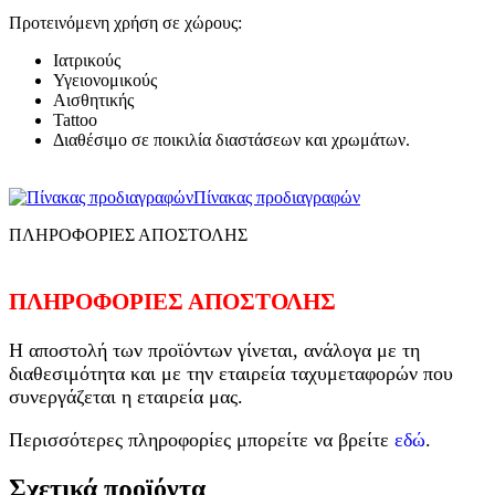
Προτεινόμενη χρήση σε χώρους:
Ιατρικούς
Υγειονομικούς
Αισθητικής
Tattoo
Διαθέσιμο σε ποικιλία διαστάσεων και χρωμάτων.
Πίνακας προδιαγραφών
ΠΛΗΡΟΦΟΡΙΕΣ ΑΠΟΣΤΟΛΗΣ
ΠΛΗΡΟΦΟΡΙΕΣ ΑΠΟΣΤΟΛΗΣ
Η αποστολή των προϊόντων γίνεται, ανάλογα με τη
διαθεσιμότητα και με την εταιρεία ταχυμεταφορών που
συνεργάζεται η εταιρεία μας.
Περισσότερες πληροφορίες μπορείτε να βρείτε
εδώ
.
Σχετικά προϊόντα