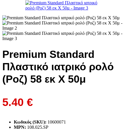
Premium Standard
Πλαστικό ιατρικό ρολό
(Ροζ) 58 εκ Χ 50μ
5.40
€
Κωδικός (SKU):
10600071
MPN:
108.025.SP