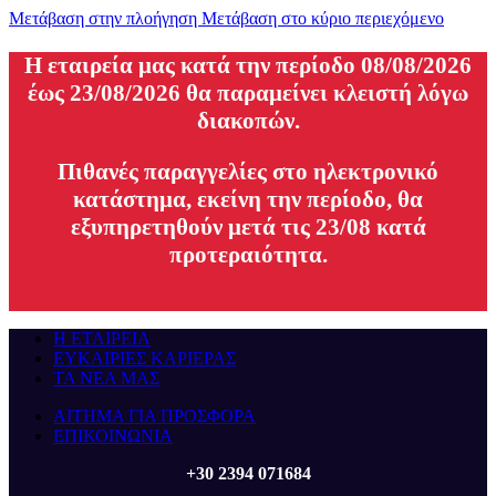
Μετάβαση στην πλοήγηση
Μετάβαση στο κύριο περιεχόμενο
H εταιρεία μας κατά την περίοδο 08/08/2026
έως 23/08/2026 θα παραμείνει κλειστή λόγω
διακοπών.
Πιθανές παραγγελίες στο ηλεκτρονικό
κατάστημα, εκείνη την περίοδο, θα
εξυπηρετηθούν μετά τις 23/08 κατά
προτεραιότητα.
Η ΕΤΑΙΡΕΙΑ
ΕΥΚΑΙΡΙΕΣ ΚΑΡΙΕΡΑΣ
ΤΑ ΝΕΑ ΜΑΣ
ΑΙΤΗΜΑ ΓΙΑ ΠΡΟΣΦΟΡΑ
ΕΠΙΚΟΙΝΩΝΙΑ
+30 2394 071684