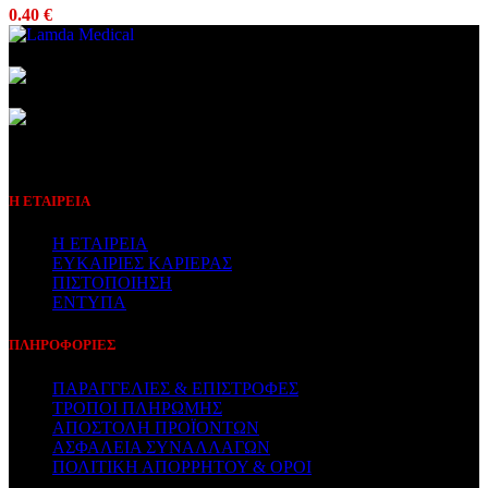
0.40
€
Συμβεβλημένος Πάροχος
Η ΕΤΑΙΡΕΙΑ
Η ΕΤΑΙΡΕΙΑ
ΕΥΚΑΙΡΙΕΣ ΚΑΡΙΕΡΑΣ
ΠΙΣΤΟΠΟΙΗΣΗ
ΕΝΤΥΠΑ
ΠΛΗΡΟΦΟΡΙΕΣ
ΠΑΡΑΓΓΕΛΙΕΣ & ΕΠΙΣΤΡΟΦΕΣ
ΤΡΟΠΟΙ ΠΛΗΡΩΜΗΣ
ΑΠΟΣΤΟΛΗ ΠΡΟΪΟΝΤΩΝ
ΑΣΦΑΛΕΙΑ ΣΥΝΑΛΛΑΓΩΝ
ΠΟΛΙΤΙΚΗ ΑΠΟΡΡΗΤΟΥ & ΟΡΟΙ