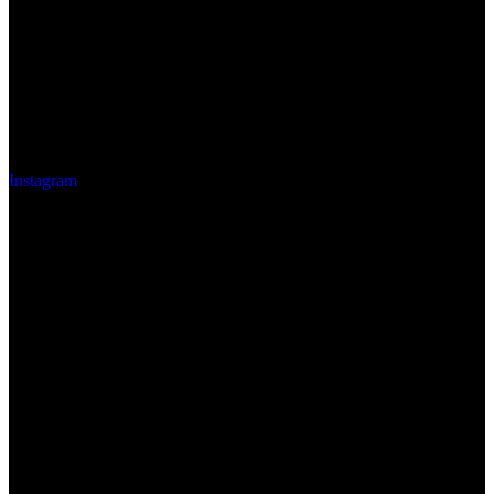
Instagram