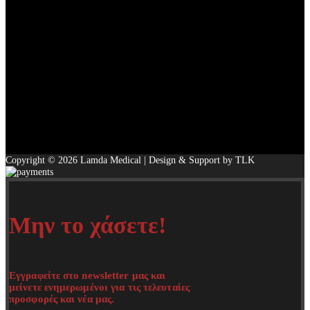
Copyright © 2026 Lamda Medical | Design & Support by TLK
Μην το χάσετε!
Εγγραφείτε στο newsletter μας και
μείνετε ενημερωμένοι για τις τελευταίες
προσφορές και νέα μας.