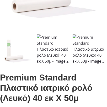
Premium Standard
Πλαστικό ιατρικό ρολό
(Λευκό) 40 εκ Χ 50μ