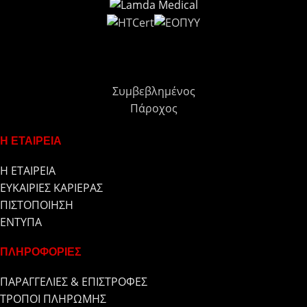
Συμβεβλημένος
Πάροχος
Η ΕΤΑΙΡΕΙΑ
Η ΕΤΑΙΡΕΙΑ
ΕΥΚΑΙΡΙΕΣ ΚΑΡΙΕΡΑΣ
ΠΙΣΤΟΠΟΙΗΣΗ
ΕΝΤΥΠΑ
ΠΛΗΡΟΦΟΡΙΕΣ
ΠΑΡΑΓΓΕΛΙΕΣ & ΕΠΙΣΤΡΟΦΕΣ
ΤΡΟΠΟΙ ΠΛΗΡΩΜΗΣ