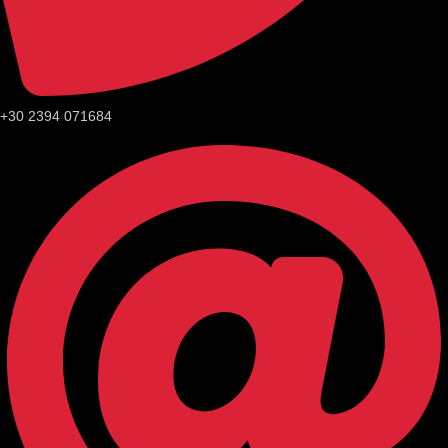
+30 2394 071684