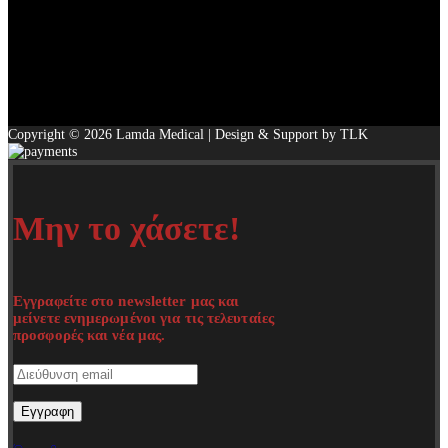
Copyright © 2026 Lamda Medical | Design & Support by TLK
Μην το χάσετε!
Εγγραφείτε στο newsletter μας και
μείνετε ενημερωμένοι για τις τελευταίες
προσφορές και νέα μας.