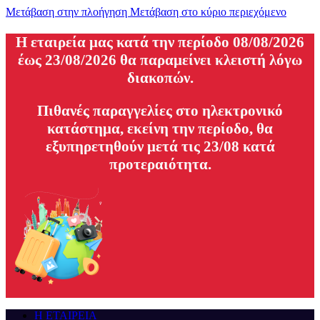
Μετάβαση στην πλοήγηση
Μετάβαση στο κύριο περιεχόμενο
H εταιρεία μας κατά την περίοδο 08/08/2026
έως 23/08/2026 θα παραμείνει κλειστή λόγω
διακοπών.
Πιθανές παραγγελίες στο ηλεκτρονικό
κατάστημα, εκείνη την περίοδο, θα
εξυπηρετηθούν μετά τις 23/08 κατά
προτεραιότητα.
Η ΕΤΑΙΡΕΙΑ