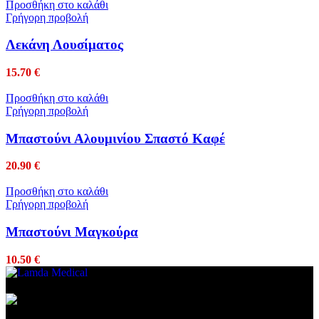
Προσθήκη στο καλάθι
Γρήγορη προβολή
Λεκάνη Λουσίματος
15.70
€
Προσθήκη στο καλάθι
Γρήγορη προβολή
Μπαστούνι Αλουμινίου Σπαστό Καφέ
20.90
€
Προσθήκη στο καλάθι
Γρήγορη προβολή
Μπαστούνι Μαγκούρα
10.50
€