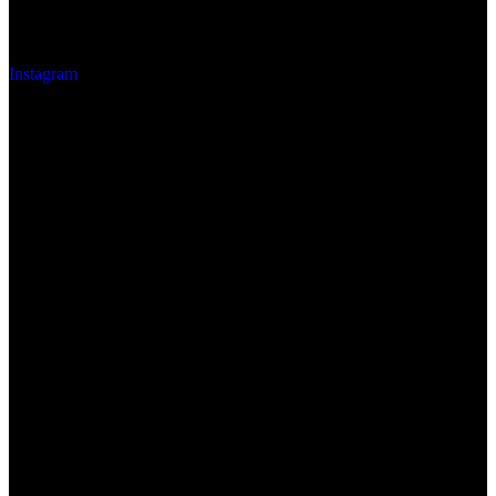
Instagram