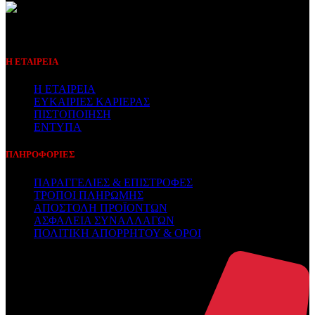
Συμβεβλημένος Πάροχος
Η ΕΤΑΙΡΕΙΑ
Η ΕΤΑΙΡΕΙΑ
ΕΥΚΑΙΡΙΕΣ ΚΑΡΙΕΡΑΣ
ΠΙΣΤΟΠΟΙΗΣΗ
ΕΝΤΥΠΑ
ΠΛΗΡΟΦΟΡΙΕΣ
ΠΑΡΑΓΓΕΛΙΕΣ & ΕΠΙΣΤΡΟΦΕΣ
ΤΡΟΠΟΙ ΠΛΗΡΩΜΗΣ
ΑΠΟΣΤΟΛΗ ΠΡΟΪΟΝΤΩΝ
ΑΣΦΑΛΕΙΑ ΣΥΝΑΛΛΑΓΩΝ
ΠΟΛΙΤΙΚΗ ΑΠΟΡΡΗΤΟΥ & ΟΡΟΙ