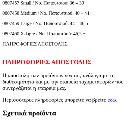
0807457 Small / Νο. Παπουτσιού: 36 – 39
0807458 Medium / Νο. Παπουτσιού: 40 – 44
0807459 Large / Νο. Παπουτσιού: 44 – 46,5
0807460 X-lagre / Νο. Παπουτσιού: 46,5 +
ΠΛΗΡΟΦΟΡΙΕΣ ΑΠΟΣΤΟΛΗΣ
ΠΛΗΡΟΦΟΡΙΕΣ ΑΠΟΣΤΟΛΗΣ
Η αποστολή των προϊόντων γίνεται, ανάλογα με τη
διαθεσιμότητα και με την εταιρεία ταχυμεταφορών που
συνεργάζεται η εταιρεία μας.
Περισσότερες πληροφορίες μπορείτε να βρείτε
εδώ
.
Σχετικά προϊόντα