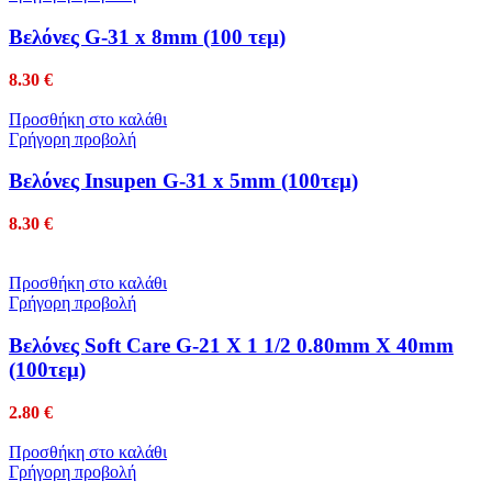
Βελόνες G-31 x 8mm (100 τεμ)
8.30
€
Προσθήκη στο καλάθι
Γρήγορη προβολή
Βελόνες Insupen G-31 x 5mm (100τεμ)
8.30
€
Προσθήκη στο καλάθι
Γρήγορη προβολή
Βελόνες Soft Care G-21 X 1 1/2 0.80mm X 40mm
(100τεμ)
2.80
€
Προσθήκη στο καλάθι
Γρήγορη προβολή