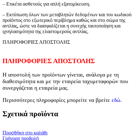
– Ετικέτα ασθενούς για απλή εξατομίκευση.
– Εκτύπωση όλων των μεταβλητών δεδομένων και του κωδικού
προϊόντος στο εξωτερικό περίβλημα καθώς και στο σώμα της
αντλίας, ώστε να διασφαλίζεται η συνεχής ταυτοποίηση και
ιχνηλασιμότητα της ελαστομερούς αντλίας.
ΠΛΗΡΟΦΟΡΙΕΣ ΑΠΟΣΤΟΛΗΣ
ΠΛΗΡΟΦΟΡΙΕΣ ΑΠΟΣΤΟΛΗΣ
Η αποστολή των προϊόντων γίνεται, ανάλογα με τη
διαθεσιμότητα και με την εταιρεία ταχυμεταφορών που
συνεργάζεται η εταιρεία μας.
Περισσότερες πληροφορίες μπορείτε να βρείτε
εδώ
.
Σχετικά προϊόντα
Προσθήκη στο καλάθι
Γρήγορη προβολή