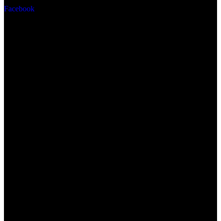
Facebook