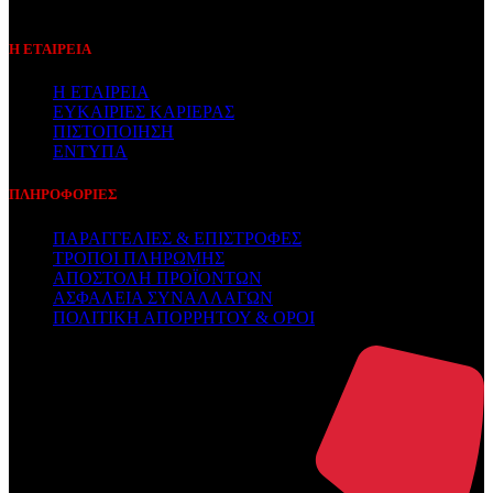
Συμβεβλημένος Πάροχος
Η ΕΤΑΙΡΕΙΑ
Η ΕΤΑΙΡΕΙΑ
ΕΥΚΑΙΡΙΕΣ ΚΑΡΙΕΡΑΣ
ΠΙΣΤΟΠΟΙΗΣΗ
ΕΝΤΥΠΑ
ΠΛΗΡΟΦΟΡΙΕΣ
ΠΑΡΑΓΓΕΛΙΕΣ & ΕΠΙΣΤΡΟΦΕΣ
ΤΡΟΠΟΙ ΠΛΗΡΩΜΗΣ
ΑΠΟΣΤΟΛΗ ΠΡΟΪΟΝΤΩΝ
ΑΣΦΑΛΕΙΑ ΣΥΝΑΛΛΑΓΩΝ
ΠΟΛΙΤΙΚΗ ΑΠΟΡΡΗΤΟΥ & ΟΡΟΙ