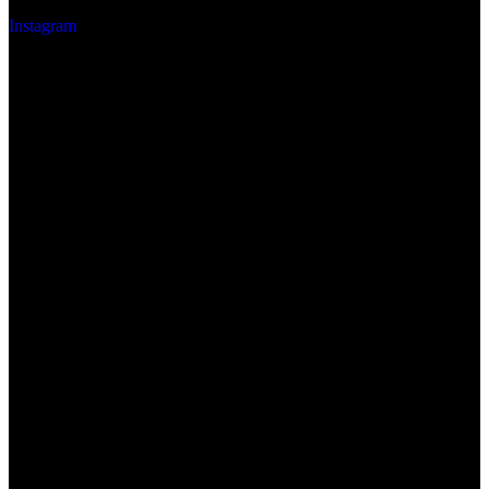
Instagram