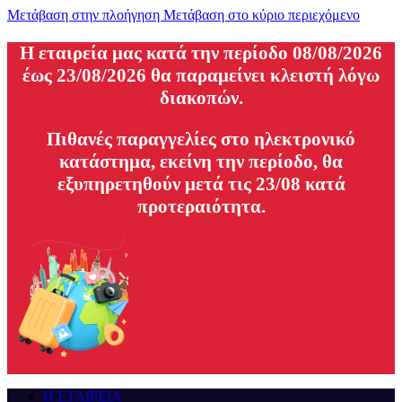
Μετάβαση στην πλοήγηση
Μετάβαση στο κύριο περιεχόμενο
H εταιρεία μας κατά την περίοδο 08/08/2026
έως 23/08/2026 θα παραμείνει κλειστή λόγω
διακοπών.
Πιθανές παραγγελίες στο ηλεκτρονικό
κατάστημα, εκείνη την περίοδο, θα
εξυπηρετηθούν μετά τις 23/08 κατά
προτεραιότητα.
Η ΕΤΑΙΡΕΙΑ