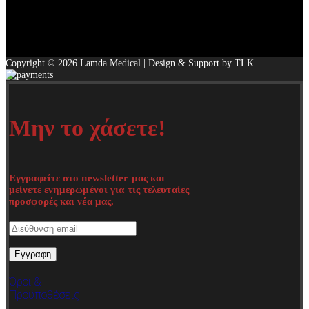
Copyright © 2026 Lamda Medical | Design & Support by TLK
Μην το χάσετε!
Εγγραφείτε στο newsletter μας και
μείνετε ενημερωμένοι για τις τελευταίες
προσφορές και νέα μας.
Όροι &
Προϋποθέσεις