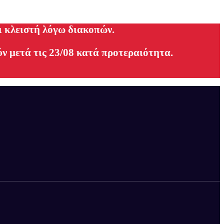
ι κλειστή λόγω διακοπών.
ν μετά τις 23/08 κατά προτεραιότητα.