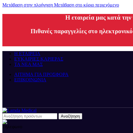
Μετάβαση στην πλοήγηση
Μετάβαση στο κύριο περιεχόμενο
H εταιρεία μας κατά την
Πιθανές παραγγελίες στο ηλεκτρονικό
Η ΕΤΑΙΡΕΙΑ
ΕΥΚΑΙΡΙΕΣ ΚΑΡΙΕΡΑΣ
ΤΑ ΝΕΑ ΜΑΣ
ΑΙΤΗΜΑ ΓΙΑ ΠΡΟΣΦΟΡΑ
ΕΠΙΚΟΙΝΩΝΙΑ
Αναζήτηση