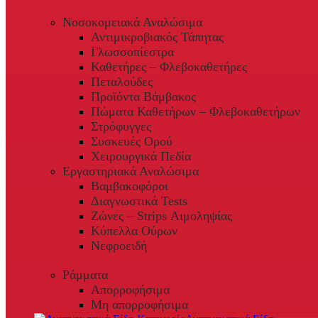
Νοσοκομειακά Αναλώσιμα
Αντιμικροβιακός Τάπητας
Γλωσσοπίεστρα
Καθετήρες – Φλεβοκαθετήρες
Πεταλούδες
Προϊόντα Βάμβακος
Πώματα Καθετήρων – Φλεβοκαθετήρων
Στρόφυγγες
Συσκευές Ορού
Χειρουργικά Πεδία
Εργαστηριακά Αναλώσιμα
Βαμβακοφόροι
Διαγνωστικά Tests
Ζώνες – Strips Αιμοληψίας
Κύπελλα Ούρων
Νεφροειδή
Ράμματα
Απορροφήσιμα
Μη απορροφήσιμα