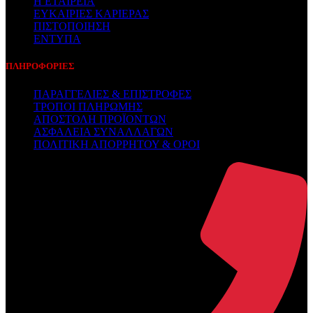
Η ΕΤΑΙΡΕΙΑ
ΕΥΚΑΙΡΙΕΣ ΚΑΡΙΕΡΑΣ
ΠΙΣΤΟΠΟΙΗΣΗ
ΕΝΤΥΠΑ
ΠΛΗΡΟΦΟΡΙΕΣ
ΠΑΡΑΓΓΕΛΙΕΣ & ΕΠΙΣΤΡΟΦΕΣ
ΤΡΟΠΟΙ ΠΛΗΡΩΜΗΣ
ΑΠΟΣΤΟΛΗ ΠΡΟΪΟΝΤΩΝ
ΑΣΦΑΛΕΙΑ ΣΥΝΑΛΛΑΓΩΝ
ΠΟΛΙΤΙΚΗ ΑΠΟΡΡΗΤΟΥ & ΟΡΟΙ