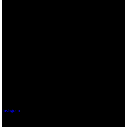
Instagram