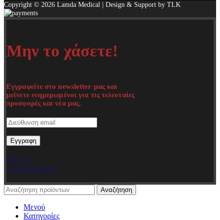
Copyright © 2026 Lamda Medical | Design & Support by TLK
Μην το χάσετε!
Εγγραφείτε στο newsletter μας και
μείνετε ενημερωμένοι για τις τελευταίες
προσφορές και νέα μας.
Όροι &
Προϋποθέσεις
Αναζήτηση
Μενού
Κατηγορίες