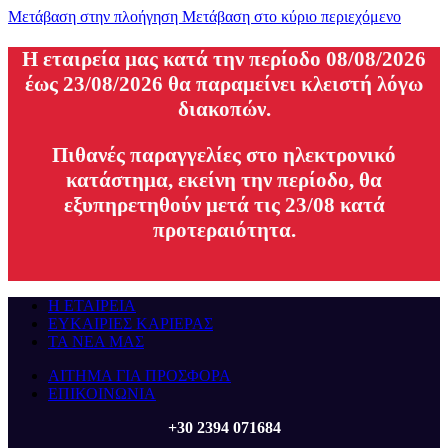
Μετάβαση στην πλοήγηση
Μετάβαση στο κύριο περιεχόμενο
H εταιρεία μας κατά την περίοδο 08/08/2026
έως 23/08/2026 θα παραμείνει κλειστή λόγω
διακοπών.
Πιθανές παραγγελίες στο ηλεκτρονικό
κατάστημα, εκείνη την περίοδο, θα
εξυπηρετηθούν μετά τις 23/08 κατά
προτεραιότητα.
Η ΕΤΑΙΡΕΙΑ
ΕΥΚΑΙΡΙΕΣ ΚΑΡΙΕΡΑΣ
ΤΑ ΝΕΑ ΜΑΣ
ΑΙΤΗΜΑ ΓΙΑ ΠΡΟΣΦΟΡΑ
ΕΠΙΚΟΙΝΩΝΙΑ
+30 2394 071684