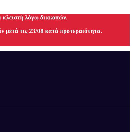
ι κλειστή λόγω διακοπών.
ν μετά τις 23/08 κατά προτεραιότητα.