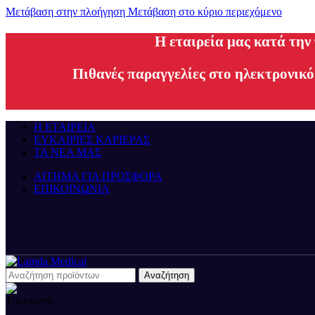
Μετάβαση στην πλοήγηση
Μετάβαση στο κύριο περιεχόμενο
H εταιρεία μας κατά την
Πιθανές παραγγελίες στο ηλεκτρονικό
Η ΕΤΑΙΡΕΙΑ
ΕΥΚΑΙΡΙΕΣ ΚΑΡΙΕΡΑΣ
ΤΑ ΝΕΑ ΜΑΣ
ΑΙΤΗΜΑ ΓΙΑ ΠΡΟΣΦΟΡΑ
ΕΠΙΚΟΙΝΩΝΙΑ
Αναζήτηση