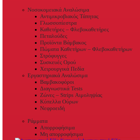
Νοσοκομειακά Αναλώσιμα
Αντιμικροβιακός Τάπητας
Γλωσσοπίεστρα
Καθετήρες – Φλεβοκαθετήρες
Πεταλούδες
Προϊόντα Βάμβακος
Πώματα Καθετήρων – Φλεβοκαθετήρων
Στρόφυγγες
Συσκευές Ορού
Χειρουργικά Πεδία
Εργαστηριακά Αναλώσιμα
Βαμβακοφόροι
Διαγνωστικά Tests
Ζώνες – Strips Αιμοληψίας
Κύπελλα Ούρων
Νεφροειδή
Ράμματα
Απορροφήσιμα
Μη απορροφήσιμα