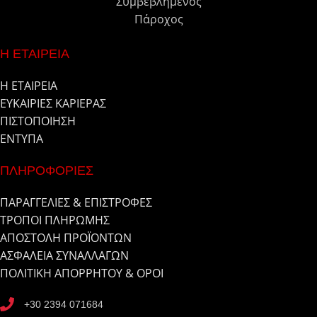
Συμβεβλημένος
Πάροχος
Η ΕΤΑΙΡΕΙΑ
Η ΕΤΑΙΡΕΙΑ
ΕΥΚΑΙΡΙΕΣ ΚΑΡΙΕΡΑΣ
ΠΙΣΤΟΠΟΙΗΣΗ
ΕΝΤΥΠΑ
ΠΛΗΡΟΦΟΡΙΕΣ
ΠΑΡΑΓΓΕΛΙΕΣ & ΕΠΙΣΤΡΟΦΕΣ
ΤΡΟΠΟΙ ΠΛΗΡΩΜΗΣ
ΑΠΟΣΤΟΛΗ ΠΡΟΪΟΝΤΩΝ
ΑΣΦΑΛΕΙΑ ΣΥΝΑΛΛΑΓΩΝ
ΠΟΛΙΤΙΚΗ ΑΠΟΡΡΗΤΟΥ & ΟΡΟΙ
+30 2394 071684