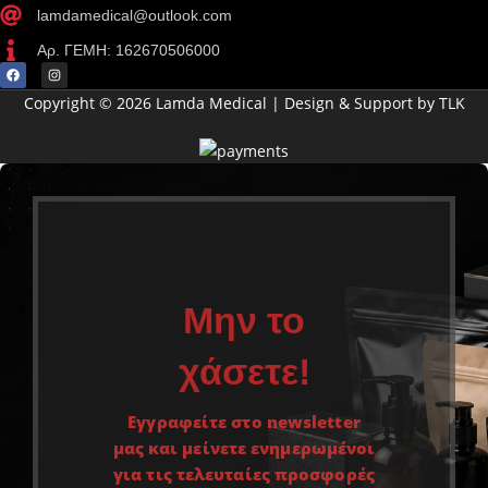
lamdamedical@outlook.com
Αρ. ΓΕΜΗ: 162670506000
Copyright © 2026 Lamda Medical | Design & Support by TLK
Μην το
χάσετε!
Εγγραφείτε στο newsletter
μας και μείνετε ενημερωμένοι
για τις τελευταίες προσφορές