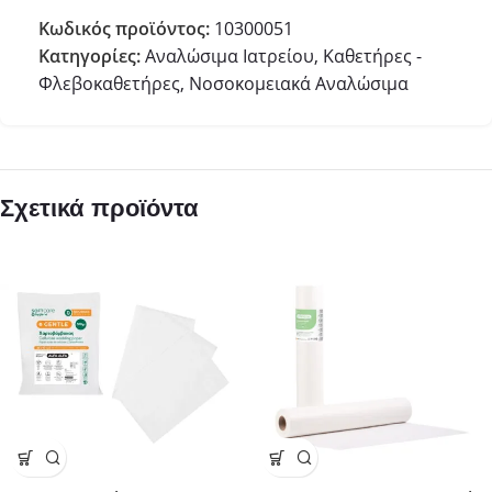
Κωδικός προϊόντος:
10300051
Κατηγορίες:
Αναλώσιμα Ιατρείου
,
Καθετήρες -
Φλεβοκαθετήρες
,
Νοσοκομειακά Αναλώσιμα
Σχετικά προϊόντα