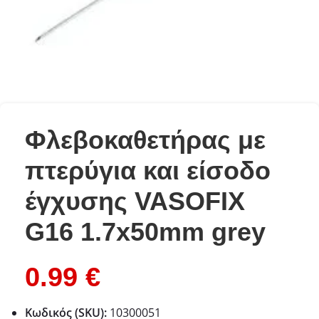
Φλεβοκαθετήρας με
πτερύγια και είσοδο
έγχυσης VASOFIX
G16 1.7x50mm grey
0.99
€
Κωδικός (SKU):
10300051