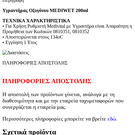
Περιγραφή
Υγραντήρας Οξυγόνου MEDIWET 200ml
ΤΕΧΝΙΚΑ ΧΑΡΑΚΤΗΡΙΣΤΙΚΑ
• Για Xρήση Ρυθμιστή Medivital με Yγραντήρα είναι Aπαραίτητη η
Προμήθεια των Κωδικών 0810351, 0810352
• Αποστειρώνεται στους 134oC
• Εγγύηση 1 Έτος
ΠΛΗΡΟΦΟΡΙΕΣ ΑΠΟΣΤΟΛΗΣ
ΠΛΗΡΟΦΟΡΙΕΣ ΑΠΟΣΤΟΛΗΣ
Η αποστολή των προϊόντων γίνεται, ανάλογα με τη
διαθεσιμότητα και με την εταιρεία ταχυμεταφορών που
συνεργάζεται η εταιρεία μας.
Περισσότερες πληροφορίες μπορείτε να βρείτε
εδώ
.
Σχετικά προϊόντα