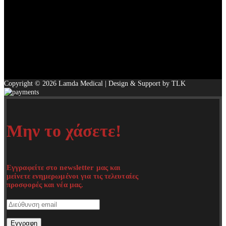
Copyright © 2026 Lamda Medical | Design & Support by TLK
Μην το χάσετε!
Εγγραφείτε στο newsletter μας και
μείνετε ενημερωμένοι για τις τελευταίες
προσφορές και νέα μας.