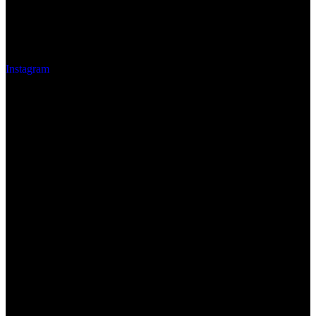
Instagram