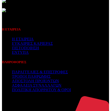
Συμβεβλημένος Πάροχος
Η ΕΤΑΙΡΕΙΑ
Η ΕΤΑΙΡΕΙΑ
ΕΥΚΑΙΡΙΕΣ ΚΑΡΙΕΡΑΣ
ΠΙΣΤΟΠΟΙΗΣΗ
ΕΝΤΥΠΑ
ΠΛΗΡΟΦΟΡΙΕΣ
ΠΑΡΑΓΓΕΛΙΕΣ & ΕΠΙΣΤΡΟΦΕΣ
ΤΡΟΠΟΙ ΠΛΗΡΩΜΗΣ
ΑΠΟΣΤΟΛΗ ΠΡΟΪΟΝΤΩΝ
ΑΣΦΑΛΕΙΑ ΣΥΝΑΛΛΑΓΩΝ
ΠΟΛΙΤΙΚΗ ΑΠΟΡΡΗΤΟΥ & ΟΡΟΙ