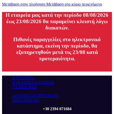
Μετάβαση στην πλοήγηση
Μετάβαση στο κύριο περιεχόμενο
H εταιρεία μας κατά την περίοδο 08/08/2026
έως 23/08/2026 θα παραμείνει κλειστή λόγω
διακοπών.
Πιθανές παραγγελίες στο ηλεκτρονικό
κατάστημα, εκείνη την περίοδο, θα
εξυπηρετηθούν μετά τις 23/08 κατά
προτεραιότητα.
Η ΕΤΑΙΡΕΙΑ
ΕΥΚΑΙΡΙΕΣ ΚΑΡΙΕΡΑΣ
ΤΑ ΝΕΑ ΜΑΣ
ΑΙΤΗΜΑ ΓΙΑ ΠΡΟΣΦΟΡΑ
ΕΠΙΚΟΙΝΩΝΙΑ
+30 2394 071684