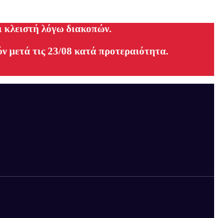
ι κλειστή λόγω διακοπών.
ν μετά τις 23/08 κατά προτεραιότητα.