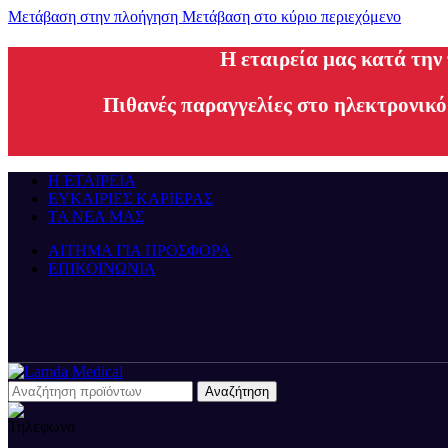
Μετάβαση στην πλοήγηση
Μετάβαση στο κύριο περιεχόμενο
H εταιρεία μας κατά την
Πιθανές παραγγελίες στο ηλεκτρονικό
Η ΕΤΑΙΡΕΙΑ
ΕΥΚΑΙΡΙΕΣ ΚΑΡΙΕΡΑΣ
ΤΑ ΝΕΑ ΜΑΣ
ΑΙΤΗΜΑ ΓΙΑ ΠΡΟΣΦΟΡΑ
ΕΠΙΚΟΙΝΩΝΙΑ
Αναζήτηση