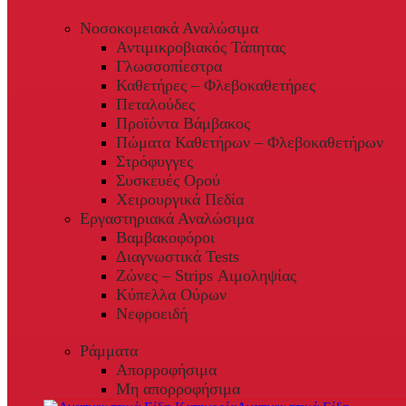
Νοσοκομειακά Αναλώσιμα
Αντιμικροβιακός Τάπητας
Γλωσσοπίεστρα
Καθετήρες – Φλεβοκαθετήρες
Πεταλούδες
Προϊόντα Βάμβακος
Πώματα Καθετήρων – Φλεβοκαθετήρων
Στρόφυγγες
Συσκευές Ορού
Χειρουργικά Πεδία
Εργαστηριακά Αναλώσιμα
Βαμβακοφόροι
Διαγνωστικά Tests
Ζώνες – Strips Αιμοληψίας
Κύπελλα Ούρων
Νεφροειδή
Ράμματα
Απορροφήσιμα
Μη απορροφήσιμα