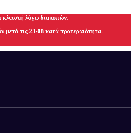
ι κλειστή λόγω διακοπών.
ν μετά τις 23/08 κατά προτεραιότητα.