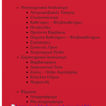
Νοσοκομειακά Αναλώσιμα
Αντιμικροβιακός Τάπητας
Γλωσσοπίεστρα
Καθετήρες – Φλεβοκαθετήρες
Πεταλούδες
Προϊόντα Βάμβακος
Πώματα Καθετήρων – Φλεβοκαθετήρων
Στρόφυγγες
Συσκευές Ορού
Χειρουργικά Πεδία
Εργαστηριακά Αναλώσιμα
Βαμβακοφόροι
Διαγνωστικά Tests
Ζώνες – Strips Αιμοληψίας
Κύπελλα Ούρων
Νεφροειδή
Ράμματα
Απορροφήσιμα
Μη απορροφήσιμα