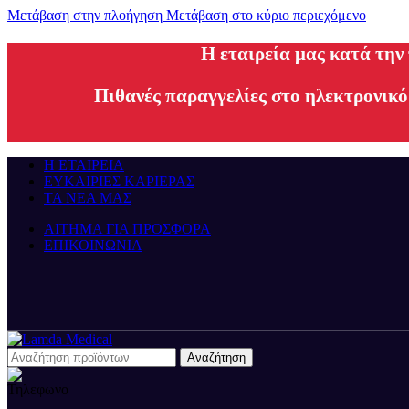
Μετάβαση στην πλοήγηση
Μετάβαση στο κύριο περιεχόμενο
H εταιρεία μας κατά την
Πιθανές παραγγελίες στο ηλεκτρονικό
Η ΕΤΑΙΡΕΙΑ
ΕΥΚΑΙΡΙΕΣ ΚΑΡΙΕΡΑΣ
ΤΑ ΝΕΑ ΜΑΣ
ΑΙΤΗΜΑ ΓΙΑ ΠΡΟΣΦΟΡΑ
ΕΠΙΚΟΙΝΩΝΙΑ
Αναζήτηση