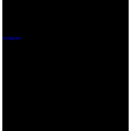
Instagram