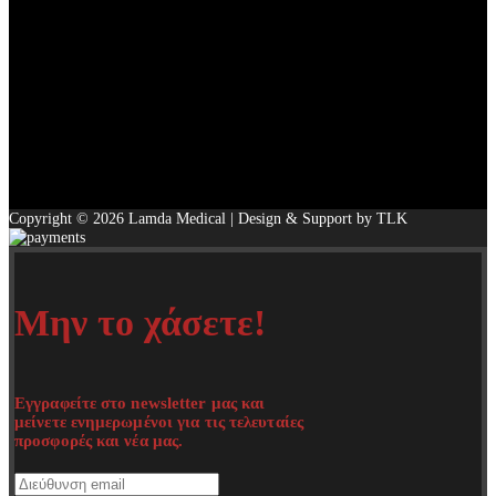
Copyright © 2026 Lamda Medical | Design & Support by TLK
Μην το χάσετε!
Εγγραφείτε στο newsletter μας και
μείνετε ενημερωμένοι για τις τελευταίες
προσφορές και νέα μας.