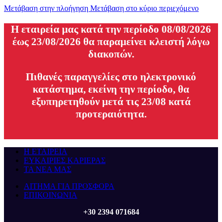
Μετάβαση στην πλοήγηση
Μετάβαση στο κύριο περιεχόμενο
H εταιρεία μας κατά την περίοδο 08/08/2026
έως 23/08/2026 θα παραμείνει κλειστή λόγω
διακοπών.
Πιθανές παραγγελίες στο ηλεκτρονικό
κατάστημα, εκείνη την περίοδο, θα
εξυπηρετηθούν μετά τις 23/08 κατά
προτεραιότητα.
Η ΕΤΑΙΡΕΙΑ
ΕΥΚΑΙΡΙΕΣ ΚΑΡΙΕΡΑΣ
ΤΑ ΝΕΑ ΜΑΣ
ΑΙΤΗΜΑ ΓΙΑ ΠΡΟΣΦΟΡΑ
ΕΠΙΚΟΙΝΩΝΙΑ
+30 2394 071684