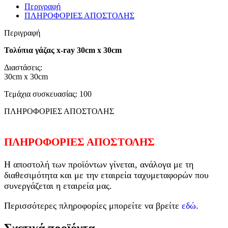
Περιγραφή
ΠΛΗΡΟΦΟΡΙΕΣ ΑΠΟΣΤΟΛΗΣ
Περιγραφή
Τολύπια γάζας x-ray 30cm x 30cm
Διαστάσεις:
30cm x 30cm
Τεμάχια συσκευασίας: 100
ΠΛΗΡΟΦΟΡΙΕΣ ΑΠΟΣΤΟΛΗΣ
ΠΛΗΡΟΦΟΡΙΕΣ ΑΠΟΣΤΟΛΗΣ
Η αποστολή των προϊόντων γίνεται, ανάλογα με τη
διαθεσιμότητα και με την εταιρεία ταχυμεταφορών που
συνεργάζεται η εταιρεία μας.
Περισσότερες πληροφορίες μπορείτε να βρείτε
εδώ
.