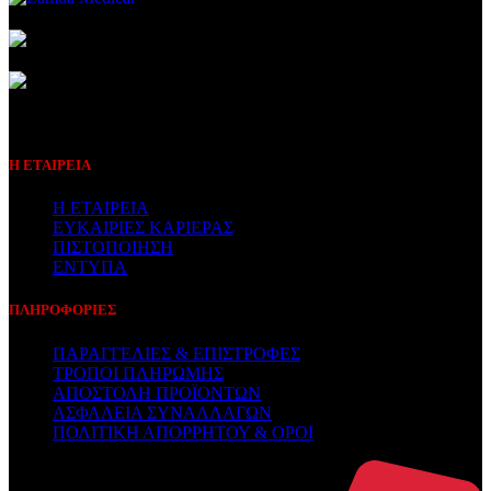
Συμβεβλημένος Πάροχος
Η ΕΤΑΙΡΕΙΑ
Η ΕΤΑΙΡΕΙΑ
ΕΥΚΑΙΡΙΕΣ ΚΑΡΙΕΡΑΣ
ΠΙΣΤΟΠΟΙΗΣΗ
ΕΝΤΥΠΑ
ΠΛΗΡΟΦΟΡΙΕΣ
ΠΑΡΑΓΓΕΛΙΕΣ & ΕΠΙΣΤΡΟΦΕΣ
ΤΡΟΠΟΙ ΠΛΗΡΩΜΗΣ
ΑΠΟΣΤΟΛΗ ΠΡΟΪΟΝΤΩΝ
ΑΣΦΑΛΕΙΑ ΣΥΝΑΛΛΑΓΩΝ
ΠΟΛΙΤΙΚΗ ΑΠΟΡΡΗΤΟΥ & ΟΡΟΙ