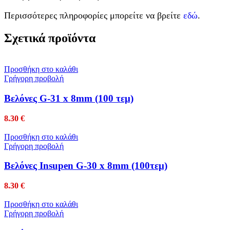
Περισσότερες πληροφορίες μπορείτε να βρείτε
εδώ
.
Σχετικά προϊόντα
Προσθήκη στο καλάθι
Γρήγορη προβολή
Βελόνες G-31 x 8mm (100 τεμ)
8.30
€
Προσθήκη στο καλάθι
Γρήγορη προβολή
Βελόνες Insupen G-30 x 8mm (100τεμ)
8.30
€
Προσθήκη στο καλάθι
Γρήγορη προβολή