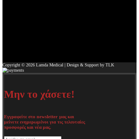
Copyright © 2026 Lamda Medical | Design & Support by TLK
Μην το χάσετε!
Εγγραφείτε στο newsletter μας και
μείνετε ενημερωμένοι για τις τελευταίες
προσφορές και νέα μας.