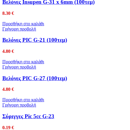
Βελόνες Insupen G-31 x 6mm (100τεμ)
8.30
€
Προσθήκη στο καλάθι
Γρήγορη προβολή
Βελόνες PIC G-21 (100τεμ)
4.80
€
Προσθήκη στο καλάθι
Γρήγορη προβολή
Βελόνες PIC G-27 (100τεμ)
4.80
€
Προσθήκη στο καλάθι
Γρήγορη προβολή
Σύριγγες Pic 5cc G-23
0.19
€