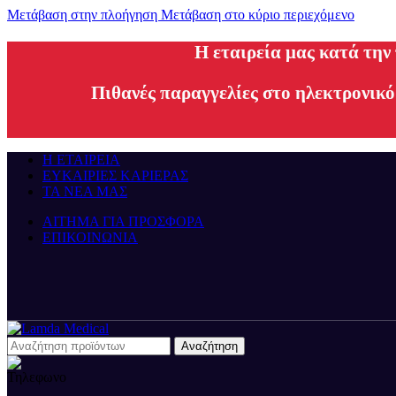
Μετάβαση στην πλοήγηση
Μετάβαση στο κύριο περιεχόμενο
H εταιρεία μας κατά την
Πιθανές παραγγελίες στο ηλεκτρονικό
Η ΕΤΑΙΡΕΙΑ
ΕΥΚΑΙΡΙΕΣ ΚΑΡΙΕΡΑΣ
ΤΑ ΝΕΑ ΜΑΣ
ΑΙΤΗΜΑ ΓΙΑ ΠΡΟΣΦΟΡΑ
ΕΠΙΚΟΙΝΩΝΙΑ
Αναζήτηση