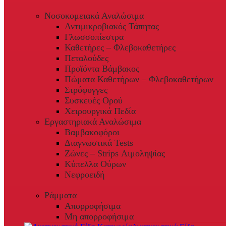
Νοσοκομειακά Αναλώσιμα
Αντιμικροβιακός Τάπητας
Γλωσσοπίεστρα
Καθετήρες – Φλεβοκαθετήρες
Πεταλούδες
Προϊόντα Βάμβακος
Πώματα Καθετήρων – Φλεβοκαθετήρων
Στρόφυγγες
Συσκευές Ορού
Χειρουργικά Πεδία
Εργαστηριακά Αναλώσιμα
Βαμβακοφόροι
Διαγνωστικά Tests
Ζώνες – Strips Αιμοληψίας
Κύπελλα Ούρων
Νεφροειδή
Ράμματα
Απορροφήσιμα
Μη απορροφήσιμα