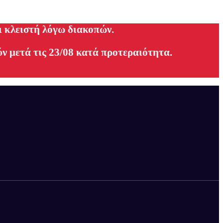
ι κλειστή λόγω διακοπών.
ν μετά τις 23/08 κατά προτεραιότητα.