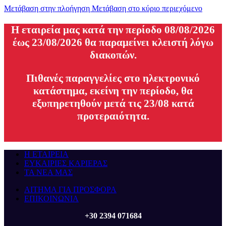
Μετάβαση στην πλοήγηση
Μετάβαση στο κύριο περιεχόμενο
H εταιρεία μας κατά την περίοδο 08/08/2026
έως 23/08/2026 θα παραμείνει κλειστή λόγω
διακοπών.
Πιθανές παραγγελίες στο ηλεκτρονικό
κατάστημα, εκείνη την περίοδο, θα
εξυπηρετηθούν μετά τις 23/08 κατά
προτεραιότητα.
Η ΕΤΑΙΡΕΙΑ
ΕΥΚΑΙΡΙΕΣ ΚΑΡΙΕΡΑΣ
ΤΑ ΝΕΑ ΜΑΣ
ΑΙΤΗΜΑ ΓΙΑ ΠΡΟΣΦΟΡΑ
ΕΠΙΚΟΙΝΩΝΙΑ
+30 2394 071684