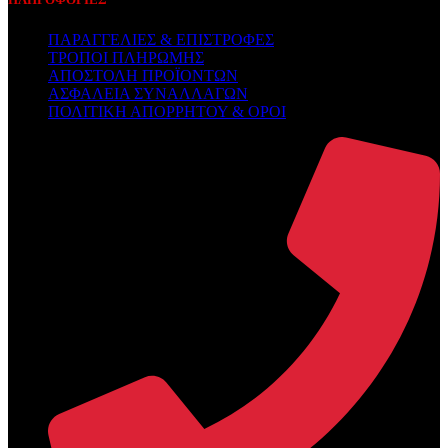
ΠΑΡΑΓΓΕΛΙΕΣ & ΕΠΙΣΤΡΟΦΕΣ
ΤΡΟΠΟΙ ΠΛΗΡΩΜΗΣ
ΑΠΟΣΤΟΛΗ ΠΡΟΪΟΝΤΩΝ
ΑΣΦΑΛΕΙΑ ΣΥΝΑΛΛΑΓΩΝ
ΠΟΛΙΤΙΚΗ ΑΠΟΡΡΗΤΟΥ & ΟΡΟΙ