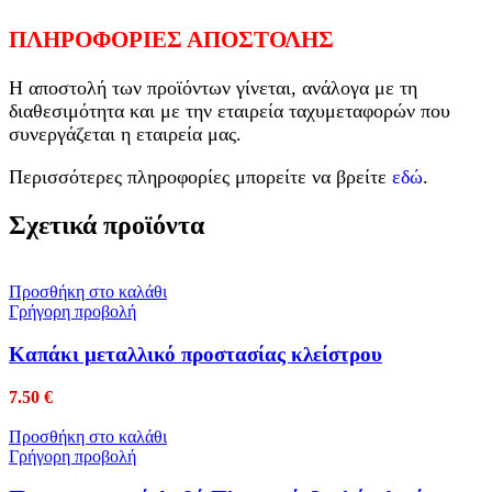
ΠΛΗΡΟΦΟΡΙΕΣ ΑΠΟΣΤΟΛΗΣ
Η αποστολή των προϊόντων γίνεται, ανάλογα με τη
διαθεσιμότητα και με την εταιρεία ταχυμεταφορών που
συνεργάζεται η εταιρεία μας.
Περισσότερες πληροφορίες μπορείτε να βρείτε
εδώ
.
Σχετικά προϊόντα
Προσθήκη στο καλάθι
Γρήγορη προβολή
Καπάκι μεταλλικό προστασίας κλείστρου
7.50
€
Προσθήκη στο καλάθι
Γρήγορη προβολή