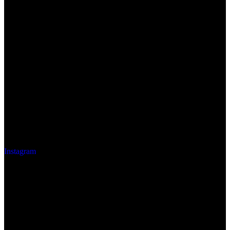
Instagram