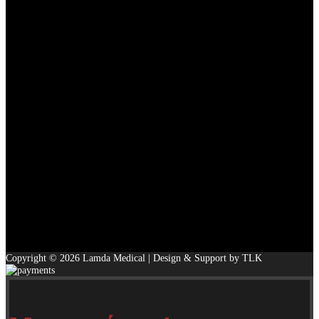
Copyright © 2026 Lamda Medical | Design & Support by TLK