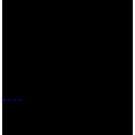
Instagram