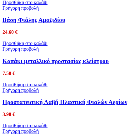
Προσθήκη στο καλάθι
Γρήγορη προβολή
Βάση Φιάλης Αμαξιδίου
24.60
€
Προσθήκη στο καλάθι
Γρήγορη προβολή
Καπάκι μεταλλικό προστασίας κλείστρου
7.50
€
Προσθήκη στο καλάθι
Γρήγορη προβολή
Προστατευτική Λαβή Πλαστική Φιαλών Αερίων
3.90
€
Προσθήκη στο καλάθι
Γρήγορη προβολή