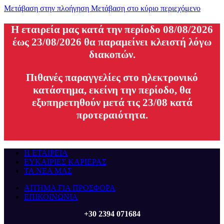
Μετάβαση στην πλοήγηση
Μετάβαση στο κύριο περιεχόμενο
H εταιρεία μας κατά την περίοδο 08/08/2026
έως 23/08/2026 θα παραμείνει κλειστή λόγω
διακοπών.
Πιθανές παραγγελίες στο ηλεκτρονικό
κατάστημα, εκείνη την περίοδο, θα
εξυπηρετηθούν μετά τις 23/08 κατά
προτεραιότητα.
Η ΕΤΑΙΡΕΙΑ
ΕΥΚΑΙΡΙΕΣ ΚΑΡΙΕΡΑΣ
ΤΑ ΝΕΑ ΜΑΣ
ΑΙΤΗΜΑ ΓΙΑ ΠΡΟΣΦΟΡΑ
ΕΠΙΚΟΙΝΩΝΙΑ
+30 2394 071684