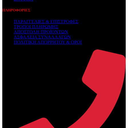
ΠΛΗΡΟΦΟΡΙΕΣ
ΠΑΡΑΓΓΕΛΙΕΣ & ΕΠΙΣΤΡΟΦΕΣ
ΤΡΟΠΟΙ ΠΛΗΡΩΜΗΣ
ΑΠΟΣΤΟΛΗ ΠΡΟΪΟΝΤΩΝ
ΑΣΦΑΛΕΙΑ ΣΥΝΑΛΛΑΓΩΝ
ΠΟΛΙΤΙΚΗ ΑΠΟΡΡΗΤΟΥ & ΟΡΟΙ