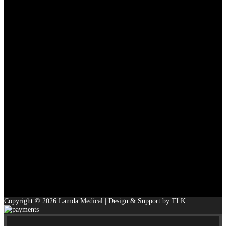
Copyright © 2026 Lamda Medical | Design & Support by TLK