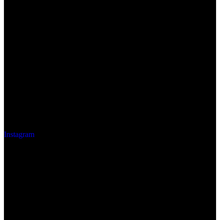
Instagram