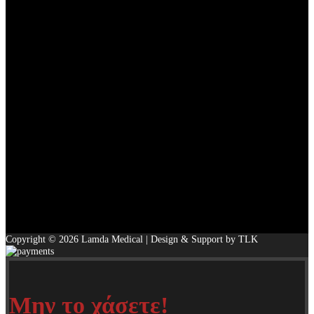
Copyright © 2026 Lamda Medical | Design & Support by TLK
Μην το χάσετε!