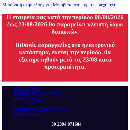
Μετάβαση στην πλοήγηση
Μετάβαση στο κύριο περιεχόμενο
H εταιρεία μας κατά την περίοδο 08/08/2026
έως 23/08/2026 θα παραμείνει κλειστή λόγω
διακοπών.
Πιθανές παραγγελίες στο ηλεκτρονικό
κατάστημα, εκείνη την περίοδο, θα
εξυπηρετηθούν μετά τις 23/08 κατά
προτεραιότητα.
Η ΕΤΑΙΡΕΙΑ
ΕΥΚΑΙΡΙΕΣ ΚΑΡΙΕΡΑΣ
ΤΑ ΝΕΑ ΜΑΣ
ΑΙΤΗΜΑ ΓΙΑ ΠΡΟΣΦΟΡΑ
ΕΠΙΚΟΙΝΩΝΙΑ
+30 2394 071684