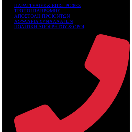
ΠΑΡΑΓΓΕΛΙΕΣ & ΕΠΙΣΤΡΟΦΕΣ
ΤΡΟΠΟΙ ΠΛΗΡΩΜΗΣ
ΑΠΟΣΤΟΛΗ ΠΡΟΪΟΝΤΩΝ
ΑΣΦΑΛΕΙΑ ΣΥΝΑΛΛΑΓΩΝ
ΠΟΛΙΤΙΚΗ ΑΠΟΡΡΗΤΟΥ & ΟΡΟΙ