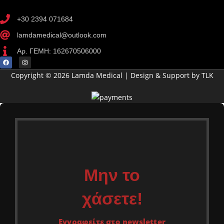
+30 2394 071684
lamdamedical@outlook.com
Αρ. ΓΕΜΗ: 162670506000
Copyright © 2026 Lamda Medical | Design & Support by TLK
Μην το
χάσετε!
Εγγραφείτε στο newsletter