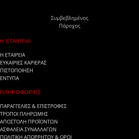
Συμβεβλημένος
Πάροχος
Η ΕΤΑΙΡΕΙΑ
Η ΕΤΑΙΡΕΙΑ
ΕΥΚΑΙΡΙΕΣ ΚΑΡΙΕΡΑΣ
ΠΙΣΤΟΠΟΙΗΣΗ
ΕΝΤΥΠΑ
ΠΛΗΡΟΦΟΡΙΕΣ
ΠΑΡΑΓΓΕΛΙΕΣ & ΕΠΙΣΤΡΟΦΕΣ
ΤΡΟΠΟΙ ΠΛΗΡΩΜΗΣ
ΑΠΟΣΤΟΛΗ ΠΡΟΪΟΝΤΩΝ
ΑΣΦΑΛΕΙΑ ΣΥΝΑΛΛΑΓΩΝ
ΠΟΛΙΤΙΚΗ ΑΠΟΡΡΗΤΟΥ & ΟΡΟΙ