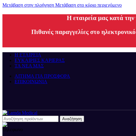
Μετάβαση στην πλοήγηση
Μετάβαση στο κύριο περιεχόμενο
H εταιρεία μας κατά την
Πιθανές παραγγελίες στο ηλεκτρονικό
Η ΕΤΑΙΡΕΙΑ
ΕΥΚΑΙΡΙΕΣ ΚΑΡΙΕΡΑΣ
ΤΑ ΝΕΑ ΜΑΣ
ΑΙΤΗΜΑ ΓΙΑ ΠΡΟΣΦΟΡΑ
ΕΠΙΚΟΙΝΩΝΙΑ
Αναζήτηση