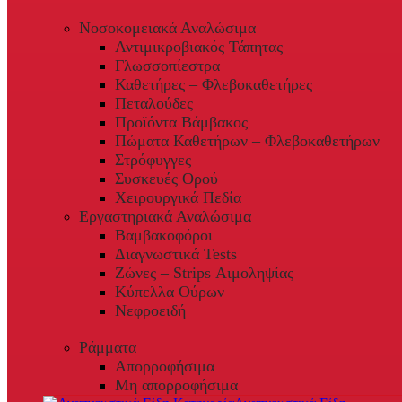
Νοσοκομειακά Αναλώσιμα
Αντιμικροβιακός Τάπητας
Γλωσσοπίεστρα
Καθετήρες – Φλεβοκαθετήρες
Πεταλούδες
Προϊόντα Βάμβακος
Πώματα Καθετήρων – Φλεβοκαθετήρων
Στρόφυγγες
Συσκευές Ορού
Χειρουργικά Πεδία
Εργαστηριακά Αναλώσιμα
Βαμβακοφόροι
Διαγνωστικά Tests
Ζώνες – Strips Αιμοληψίας
Κύπελλα Ούρων
Νεφροειδή
Ράμματα
Απορροφήσιμα
Μη απορροφήσιμα