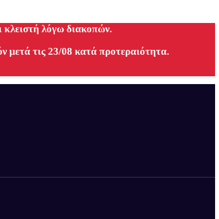
ι κλειστή λόγω διακοπών.
ν μετά τις 23/08 κατά προτεραιότητα.