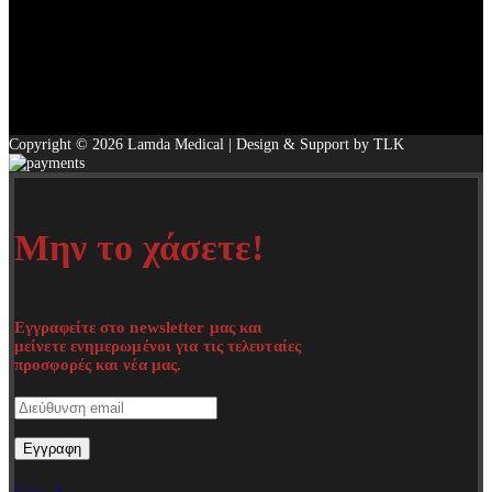
Copyright © 2026 Lamda Medical | Design & Support by TLK
Μην το χάσετε!
Εγγραφείτε στο newsletter μας και
μείνετε ενημερωμένοι για τις τελευταίες
προσφορές και νέα μας.