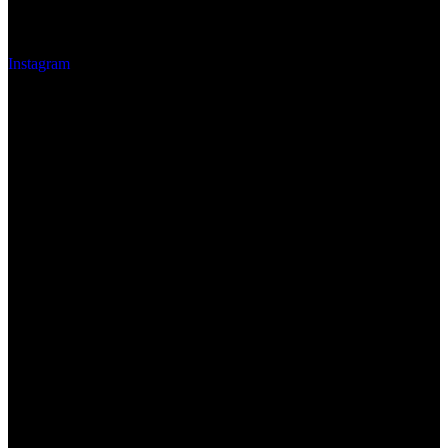
Instagram