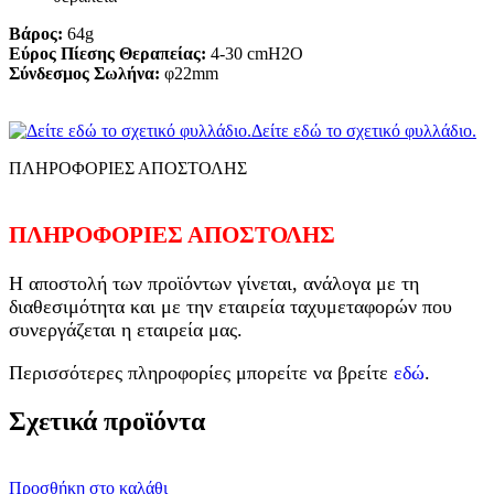
Βάρος:
64g
Εύρος Πίεσης Θεραπείας:
4-30 cmH2Ο
Σύνδεσμος Σωλήνα:
φ22mm
Δείτε εδώ το σχετικό φυλλάδιο.
ΠΛΗΡΟΦΟΡΙΕΣ ΑΠΟΣΤΟΛΗΣ
ΠΛΗΡΟΦΟΡΙΕΣ ΑΠΟΣΤΟΛΗΣ
Η αποστολή των προϊόντων γίνεται, ανάλογα με τη
διαθεσιμότητα και με την εταιρεία ταχυμεταφορών που
συνεργάζεται η εταιρεία μας.
Περισσότερες πληροφορίες μπορείτε να βρείτε
εδώ
.
Σχετικά προϊόντα
Προσθήκη στο καλάθι