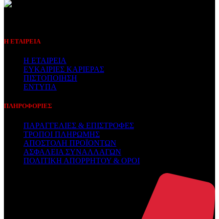
Συμβεβλημένος Πάροχος
Η ΕΤΑΙΡΕΙΑ
Η ΕΤΑΙΡΕΙΑ
ΕΥΚΑΙΡΙΕΣ ΚΑΡΙΕΡΑΣ
ΠΙΣΤΟΠΟΙΗΣΗ
ΕΝΤΥΠΑ
ΠΛΗΡΟΦΟΡΙΕΣ
ΠΑΡΑΓΓΕΛΙΕΣ & ΕΠΙΣΤΡΟΦΕΣ
ΤΡΟΠΟΙ ΠΛΗΡΩΜΗΣ
ΑΠΟΣΤΟΛΗ ΠΡΟΪΟΝΤΩΝ
ΑΣΦΑΛΕΙΑ ΣΥΝΑΛΛΑΓΩΝ
ΠΟΛΙΤΙΚΗ ΑΠΟΡΡΗΤΟΥ & ΟΡΟΙ