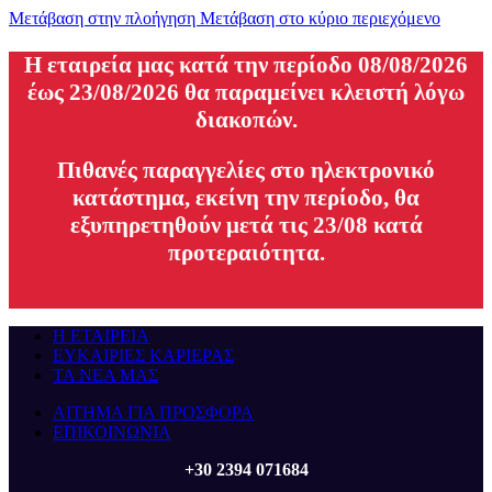
Μετάβαση στην πλοήγηση
Μετάβαση στο κύριο περιεχόμενο
H εταιρεία μας κατά την περίοδο 08/08/2026
έως 23/08/2026 θα παραμείνει κλειστή λόγω
διακοπών.
Πιθανές παραγγελίες στο ηλεκτρονικό
κατάστημα, εκείνη την περίοδο, θα
εξυπηρετηθούν μετά τις 23/08 κατά
προτεραιότητα.
Η ΕΤΑΙΡΕΙΑ
ΕΥΚΑΙΡΙΕΣ ΚΑΡΙΕΡΑΣ
ΤΑ ΝΕΑ ΜΑΣ
ΑΙΤΗΜΑ ΓΙΑ ΠΡΟΣΦΟΡΑ
ΕΠΙΚΟΙΝΩΝΙΑ
+30 2394 071684