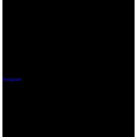
Instagram