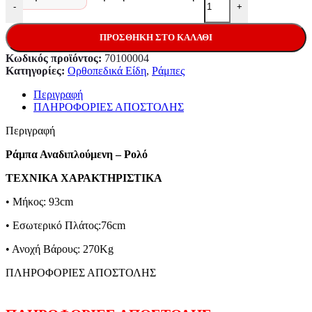
-
+
ΠΡΟΣΘΉΚΗ ΣΤΟ ΚΑΛΆΘΙ
Κωδικός προϊόντος:
70100004
Κατηγορίες:
Ορθοπεδικά Είδη
,
Ράμπες
Περιγραφή
ΠΛΗΡΟΦΟΡΙΕΣ ΑΠΟΣΤΟΛΗΣ
Περιγραφή
Ράμπα Αναδιπλούμενη – Ρολό
ΤΕΧΝΙΚΑ ΧΑΡΑΚΤΗΡΙΣΤΙΚΑ
• Μήκος: 93cm
• Εσωτερικό Πλάτος:76cm
• Ανοχή Βάρους: 270Kg
ΠΛΗΡΟΦΟΡΙΕΣ ΑΠΟΣΤΟΛΗΣ