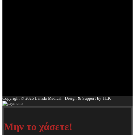
Copyright © 2026 Lamda Medical | Design & Support by TLK
Μην το χάσετε!