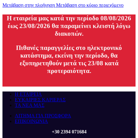
Μετάβαση στην πλοήγηση
Μετάβαση στο κύριο περιεχόμενο
H εταιρεία μας κατά την περίοδο 08/08/2026
έως 23/08/2026 θα παραμείνει κλειστή λόγω
διακοπών.
Πιθανές παραγγελίες στο ηλεκτρονικό
κατάστημα, εκείνη την περίοδο, θα
εξυπηρετηθούν μετά τις 23/08 κατά
προτεραιότητα.
Η ΕΤΑΙΡΕΙΑ
ΕΥΚΑΙΡΙΕΣ ΚΑΡΙΕΡΑΣ
ΤΑ ΝΕΑ ΜΑΣ
ΑΙΤΗΜΑ ΓΙΑ ΠΡΟΣΦΟΡΑ
ΕΠΙΚΟΙΝΩΝΙΑ
+30 2394 071684