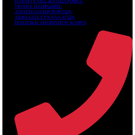
ΠΑΡΑΓΓΕΛΙΕΣ & ΕΠΙΣΤΡΟΦΕΣ
ΤΡΟΠΟΙ ΠΛΗΡΩΜΗΣ
ΑΠΟΣΤΟΛΗ ΠΡΟΪΟΝΤΩΝ
ΑΣΦΑΛΕΙΑ ΣΥΝΑΛΛΑΓΩΝ
ΠΟΛΙΤΙΚΗ ΑΠΟΡΡΗΤΟΥ & ΟΡΟΙ