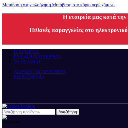
Μετάβαση στην πλοήγηση
Μετάβαση στο κύριο περιεχόμενο
H εταιρεία μας κατά την
Πιθανές παραγγελίες στο ηλεκτρονικό
Η ΕΤΑΙΡΕΙΑ
ΕΥΚΑΙΡΙΕΣ ΚΑΡΙΕΡΑΣ
ΤΑ ΝΕΑ ΜΑΣ
ΑΙΤΗΜΑ ΓΙΑ ΠΡΟΣΦΟΡΑ
ΕΠΙΚΟΙΝΩΝΙΑ
Αναζήτηση