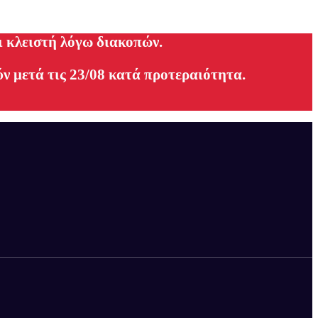
ι κλειστή λόγω διακοπών.
ν μετά τις 23/08 κατά προτεραιότητα.