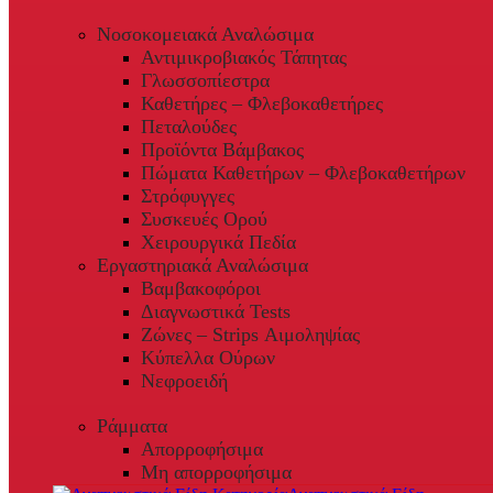
Νοσοκομειακά Αναλώσιμα
Αντιμικροβιακός Τάπητας
Γλωσσοπίεστρα
Καθετήρες – Φλεβοκαθετήρες
Πεταλούδες
Προϊόντα Βάμβακος
Πώματα Καθετήρων – Φλεβοκαθετήρων
Στρόφυγγες
Συσκευές Ορού
Χειρουργικά Πεδία
Εργαστηριακά Αναλώσιμα
Βαμβακοφόροι
Διαγνωστικά Tests
Ζώνες – Strips Αιμοληψίας
Κύπελλα Ούρων
Νεφροειδή
Ράμματα
Απορροφήσιμα
Μη απορροφήσιμα