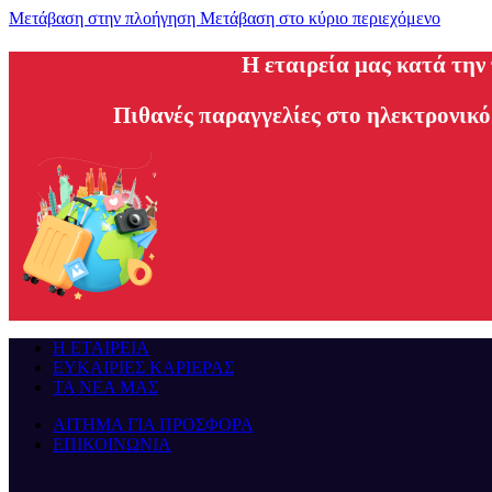
Μετάβαση στην πλοήγηση
Μετάβαση στο κύριο περιεχόμενο
H εταιρεία μας κατά την
Πιθανές παραγγελίες στο ηλεκτρονικό
Η ΕΤΑΙΡΕΙΑ
ΕΥΚΑΙΡΙΕΣ ΚΑΡΙΕΡΑΣ
ΤΑ ΝΕΑ ΜΑΣ
ΑΙΤΗΜΑ ΓΙΑ ΠΡΟΣΦΟΡΑ
ΕΠΙΚΟΙΝΩΝΙΑ