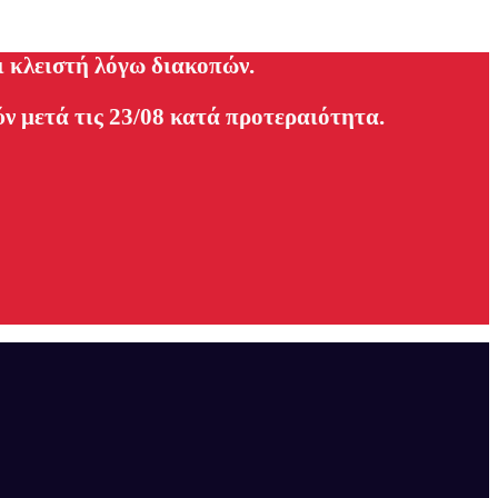
ι κλειστή λόγω διακοπών.
ν μετά τις 23/08 κατά προτεραιότητα.