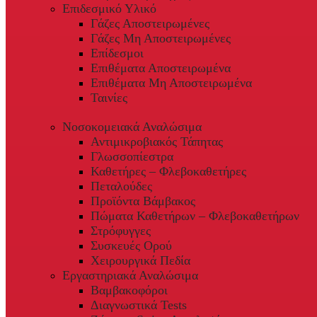
Επιδεσμικό Υλικό
Γάζες Αποστειρωμένες
Γάζες Μη Αποστειρωμένες
Επίδεσμοι
Επιθέματα Αποστειρωμένα
Επιθέματα Μη Αποστειρωμένα
Ταινίες
Νοσοκομειακά Αναλώσιμα
Αντιμικροβιακός Τάπητας
Γλωσσοπίεστρα
Καθετήρες – Φλεβοκαθετήρες
Πεταλούδες
Προϊόντα Βάμβακος
Πώματα Καθετήρων – Φλεβοκαθετήρων
Στρόφυγγες
Συσκευές Ορού
Χειρουργικά Πεδία
Εργαστηριακά Αναλώσιμα
Βαμβακοφόροι
Διαγνωστικά Tests