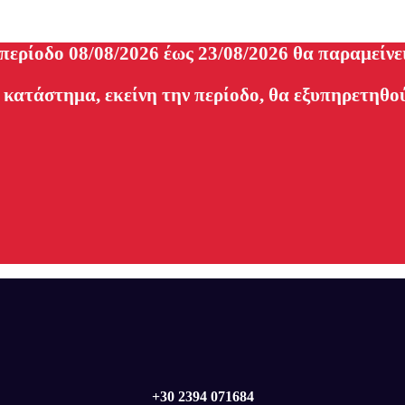
 περίοδο 08/08/2026 έως 23/08/2026 θα παραμείνε
 κατάστημα, εκείνη την περίοδο, θα εξυπηρετηθού
+30 2394 071684