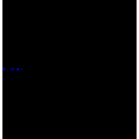
Instagram