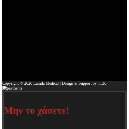
Copyright © 2026 Lamda Medical | Design & Support by TLK
Μην το χάσετε!