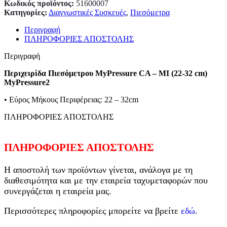
Κωδικός προϊόντος:
51600007
Κατηγορίες:
Διαγνωστικές Συσκευές
,
Πιεσόμετρα
Περιγραφή
ΠΛΗΡΟΦΟΡΙΕΣ ΑΠΟΣΤΟΛΗΣ
Περιγραφή
Περιχειρίδα Πιεσόμετρου MyPressure CA – MI (22-32 cm)
MyPressure2
• Εύρος Μήκους Περιφέρειας: 22 – 32cm
ΠΛΗΡΟΦΟΡΙΕΣ ΑΠΟΣΤΟΛΗΣ
ΠΛΗΡΟΦΟΡΙΕΣ ΑΠΟΣΤΟΛΗΣ
Η αποστολή των προϊόντων γίνεται, ανάλογα με τη
διαθεσιμότητα και με την εταιρεία ταχυμεταφορών που
συνεργάζεται η εταιρεία μας.
Περισσότερες πληροφορίες μπορείτε να βρείτε
εδώ
.