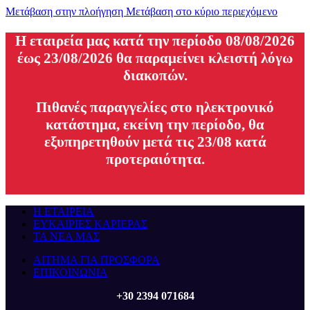
Μετάβαση στην πλοήγηση
Μετάβαση στο κύριο περιεχόμενο
H εταιρεία μας κατά την περίοδο 08/08/2026
έως 23/08/2026 θα παραμείνει κλειστή λόγω
διακοπών.
Πιθανές παραγγελίες στο ηλεκτρονικό
κατάστημα, εκείνη την περίοδο, θα
εξυπηρετηθούν μετά τις 23/08 κατά
προτεραιότητα.
Η ΕΤΑΙΡΕΙΑ
ΕΥΚΑΙΡΙΕΣ ΚΑΡΙΕΡΑΣ
ΤΑ ΝΕΑ ΜΑΣ
ΑΙΤΗΜΑ ΓΙΑ ΠΡΟΣΦΟΡΑ
ΕΠΙΚΟΙΝΩΝΙΑ
+30 2394 071684