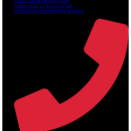
ΑΠΟΣΤΟΛΗ ΠΡΟΪΟΝΤΩΝ
ΑΣΦΑΛΕΙΑ ΣΥΝΑΛΛΑΓΩΝ
ΠΟΛΙΤΙΚΗ ΑΠΟΡΡΗΤΟΥ & ΟΡΟΙ