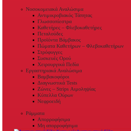
Νοσοκομειακά Αναλώσιμα
Αντιμικροβιακός Τάπητας
Γλωσσοπίεστρα
Καθετήρες – Φλεβοκαθετήρες
Πεταλούδες
Προϊόντα Βάμβακος
Πώματα Καθετήρων – Φλεβοκαθετήρων
Στρόφυγγες
Συσκευές Ορού
Χειρουργικά Πεδία
Εργαστηριακά Αναλώσιμα
Βαμβακοφόροι
Διαγνωστικά Tests
Ζώνες – Strips Αιμοληψίας
Κύπελλα Ούρων
Νεφροειδή
Ράμματα
Απορροφήσιμα
Μη απορροφήσιμα