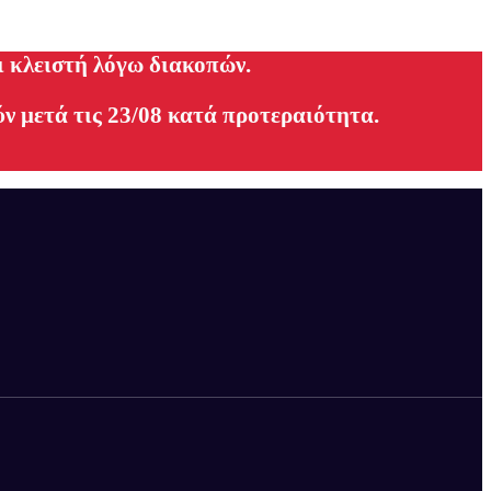
ι κλειστή λόγω διακοπών.
ν μετά τις 23/08 κατά προτεραιότητα.