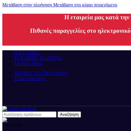
Μετάβαση στην πλοήγηση
Μετάβαση στο κύριο περιεχόμενο
H εταιρεία μας κατά την
Πιθανές παραγγελίες στο ηλεκτρονικό
Η ΕΤΑΙΡΕΙΑ
ΕΥΚΑΙΡΙΕΣ ΚΑΡΙΕΡΑΣ
ΤΑ ΝΕΑ ΜΑΣ
ΑΙΤΗΜΑ ΓΙΑ ΠΡΟΣΦΟΡΑ
ΕΠΙΚΟΙΝΩΝΙΑ
Αναζήτηση