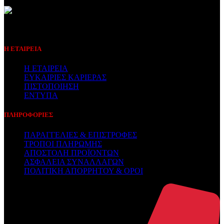
Συμβεβλημένος Πάροχος
Η ΕΤΑΙΡΕΙΑ
Η ΕΤΑΙΡΕΙΑ
ΕΥΚΑΙΡΙΕΣ ΚΑΡΙΕΡΑΣ
ΠΙΣΤΟΠΟΙΗΣΗ
ΕΝΤΥΠΑ
ΠΛΗΡΟΦΟΡΙΕΣ
ΠΑΡΑΓΓΕΛΙΕΣ & ΕΠΙΣΤΡΟΦΕΣ
ΤΡΟΠΟΙ ΠΛΗΡΩΜΗΣ
ΑΠΟΣΤΟΛΗ ΠΡΟΪΟΝΤΩΝ
ΑΣΦΑΛΕΙΑ ΣΥΝΑΛΛΑΓΩΝ
ΠΟΛΙΤΙΚΗ ΑΠΟΡΡΗΤΟΥ & ΟΡΟΙ