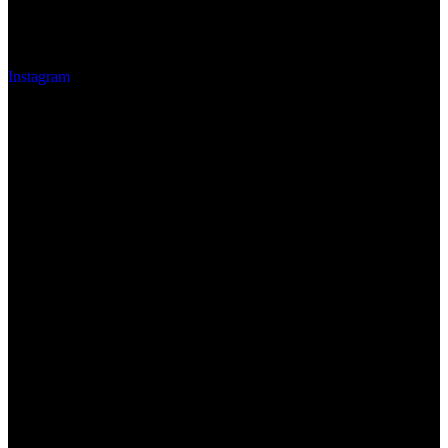
Instagram