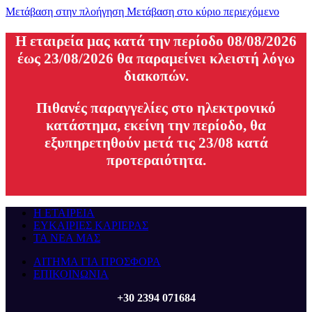
Μετάβαση στην πλοήγηση
Μετάβαση στο κύριο περιεχόμενο
H εταιρεία μας κατά την περίοδο 08/08/2026
έως 23/08/2026 θα παραμείνει κλειστή λόγω
διακοπών.
Πιθανές παραγγελίες στο ηλεκτρονικό
κατάστημα, εκείνη την περίοδο, θα
εξυπηρετηθούν μετά τις 23/08 κατά
προτεραιότητα.
Η ΕΤΑΙΡΕΙΑ
ΕΥΚΑΙΡΙΕΣ ΚΑΡΙΕΡΑΣ
ΤΑ ΝΕΑ ΜΑΣ
ΑΙΤΗΜΑ ΓΙΑ ΠΡΟΣΦΟΡΑ
ΕΠΙΚΟΙΝΩΝΙΑ
+30 2394 071684