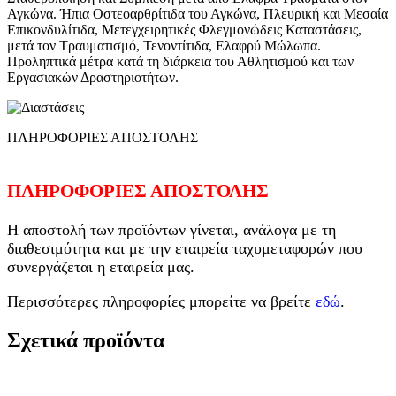
Αγκώνα. Ήπια Οστεοαρθρίτιδα του Αγκώνα, Πλευρική και Μεσαία
Επικονδυλίτιδα, Μετεγχειρητικές Φλεγμονώδεις Καταστάσεις,
μετά τον Τραυματισμό, Τενοντίτιδα, Ελαφρύ Μώλωπα.
Προληπτικά μέτρα κατά τη διάρκεια του Αθλητισμού και των
Εργασιακών Δραστηριοτήτων.
ΠΛΗΡΟΦΟΡΙΕΣ ΑΠΟΣΤΟΛΗΣ
ΠΛΗΡΟΦΟΡΙΕΣ ΑΠΟΣΤΟΛΗΣ
Η αποστολή των προϊόντων γίνεται, ανάλογα με τη
διαθεσιμότητα και με την εταιρεία ταχυμεταφορών που
συνεργάζεται η εταιρεία μας.
Περισσότερες πληροφορίες μπορείτε να βρείτε
εδώ
.
Σχετικά προϊόντα