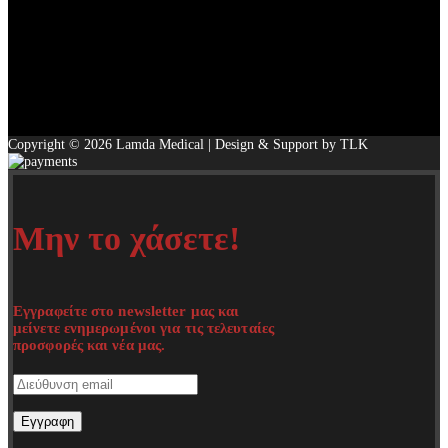
Copyright © 2026 Lamda Medical | Design & Support by TLK
Μην το χάσετε!
Εγγραφείτε στο newsletter μας και
μείνετε ενημερωμένοι για τις τελευταίες
προσφορές και νέα μας.