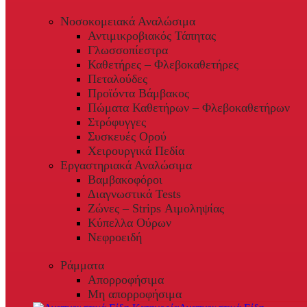
Νοσοκομειακά Αναλώσιμα
Αντιμικροβιακός Τάπητας
Γλωσσοπίεστρα
Καθετήρες – Φλεβοκαθετήρες
Πεταλούδες
Προϊόντα Βάμβακος
Πώματα Καθετήρων – Φλεβοκαθετήρων
Στρόφυγγες
Συσκευές Ορού
Χειρουργικά Πεδία
Εργαστηριακά Αναλώσιμα
Βαμβακοφόροι
Διαγνωστικά Tests
Ζώνες – Strips Αιμοληψίας
Κύπελλα Ούρων
Νεφροειδή
Ράμματα
Απορροφήσιμα
Μη απορροφήσιμα