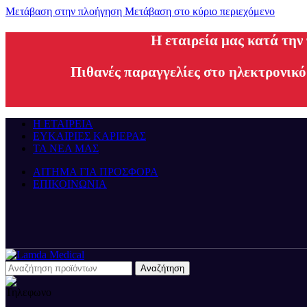
Μετάβαση στην πλοήγηση
Μετάβαση στο κύριο περιεχόμενο
H εταιρεία μας κατά την
Πιθανές παραγγελίες στο ηλεκτρονικό
Η ΕΤΑΙΡΕΙΑ
ΕΥΚΑΙΡΙΕΣ ΚΑΡΙΕΡΑΣ
ΤΑ ΝΕΑ ΜΑΣ
ΑΙΤΗΜΑ ΓΙΑ ΠΡΟΣΦΟΡΑ
ΕΠΙΚΟΙΝΩΝΙΑ
Αναζήτηση