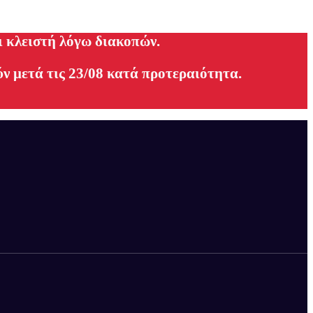
ι κλειστή λόγω διακοπών.
ν μετά τις 23/08 κατά προτεραιότητα.