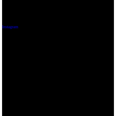
Instagram