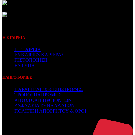
Συμβεβλημένος Πάροχος
Η ΕΤΑΙΡΕΙΑ
Η ΕΤΑΙΡΕΙΑ
ΕΥΚΑΙΡΙΕΣ ΚΑΡΙΕΡΑΣ
ΠΙΣΤΟΠΟΙΗΣΗ
ΕΝΤΥΠΑ
ΠΛΗΡΟΦΟΡΙΕΣ
ΠΑΡΑΓΓΕΛΙΕΣ & ΕΠΙΣΤΡΟΦΕΣ
ΤΡΟΠΟΙ ΠΛΗΡΩΜΗΣ
ΑΠΟΣΤΟΛΗ ΠΡΟΪΟΝΤΩΝ
ΑΣΦΑΛΕΙΑ ΣΥΝΑΛΛΑΓΩΝ
ΠΟΛΙΤΙΚΗ ΑΠΟΡΡΗΤΟΥ & ΟΡΟΙ