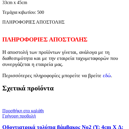
33cm x 45cm
Τεμάχια κιβωτίου: 500
ΠΛΗΡΟΦΟΡΙΕΣ ΑΠΟΣΤΟΛΗΣ
ΠΛΗΡΟΦΟΡΙΕΣ ΑΠΟΣΤΟΛΗΣ
Η αποστολή των προϊόντων γίνεται, ανάλογα με τη
διαθεσιμότητα και με την εταιρεία ταχυμεταφορών που
συνεργάζεται η εταιρεία μας.
Περισσότερες πληροφορίες μπορείτε να βρείτε
εδώ
.
Σχετικά προϊόντα
Προσθήκη στο καλάθι
Γρήγορη προβολή
Οδοντιατρικά τολύπια βάμβακος Νο2 (Y: 4cm X Δ: