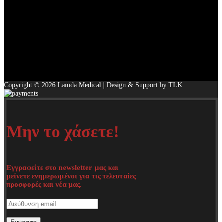
Copyright © 2026 Lamda Medical | Design & Support by TLK
Μην το χάσετε!
Εγγραφείτε στο newsletter μας και
μείνετε ενημερωμένοι για τις τελευταίες
προσφορές και νέα μας.