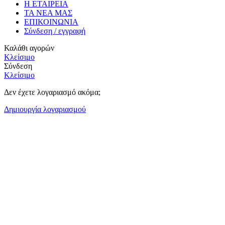
Η ΕΤΑΙΡΕΙΑ
ΤΑ ΝΕΑ ΜΑΣ
ΕΠΙΚΟΙΝΩΝΙΑ
Σύνδεση / εγγραφή
Καλάθι αγορών
Κλείσιμο
Σύνδεση
Κλείσιμο
Δεν έχετε λογαριασμό ακόμα;
Δημιουργία λογαριασμού