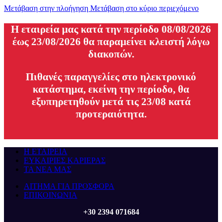
Μετάβαση στην πλοήγηση
Μετάβαση στο κύριο περιεχόμενο
H εταιρεία μας κατά την περίοδο 08/08/2026
έως 23/08/2026 θα παραμείνει κλειστή λόγω
διακοπών.
Πιθανές παραγγελίες στο ηλεκτρονικό
κατάστημα, εκείνη την περίοδο, θα
εξυπηρετηθούν μετά τις 23/08 κατά
προτεραιότητα.
Η ΕΤΑΙΡΕΙΑ
ΕΥΚΑΙΡΙΕΣ ΚΑΡΙΕΡΑΣ
ΤΑ ΝΕΑ ΜΑΣ
ΑΙΤΗΜΑ ΓΙΑ ΠΡΟΣΦΟΡΑ
ΕΠΙΚΟΙΝΩΝΙΑ
+30 2394 071684