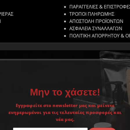
ΠΑΡΑΓΓΕΛΙΕΣ & ΕΠΙΣΤΡΟΦΕ
ΡΙΕΡΑΣ
ΤΡΟΠΟΙ ΠΛΗΡΩΜΗΣ
Η
ΑΠΟΣΤΟΛΗ ΠΡΟΪΟΝΤΩΝ
ΑΣΦΑΛΕΙΑ ΣΥΝΑΛΛΑΓΩΝ
ΠΟΛΙΤΙΚΗ ΑΠΟΡΡΗΤΟΥ & Ο
Μην το χάσετε!
Εγγραφείτε στο newsletter μας και μείνετε
ενημερωμένοι για τις τελευταίες προσφορές και
νέα μας.