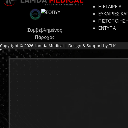
Η ΕΤΑΙΡΕΙΑ
ΕΥΚΑΙΡΙΕΣ ΚΑ
ΠΙΣΤΟΠΟΙΗΣ
ΕΝΤΥΠΑ
Συμβεβλημένος
Πάροχος
Copyright © 2026 Lamda Medical | Design & Support by TLK