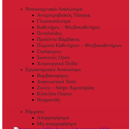
Νοσοκομειακά Αναλώσιμα
Αντιμικροβιακός Τάπητας
Γλωσσοπίεστρα
Καθετήρες – Φλεβοκαθετήρες
Πεταλούδες
Προϊόντα Βάμβακος
Πώματα Καθετήρων – Φλεβοκαθετήρων
Στρόφυγγες
Συσκευές Ορού
Χειρουργικά Πεδία
Εργαστηριακά Αναλώσιμα
Βαμβακοφόροι
Διαγνωστικά Tests
Ζώνες – Strips Αιμοληψίας
Κύπελλα Ούρων
Νεφροειδή
Ράμματα
Απορροφήσιμα
Μη απορροφήσιμα