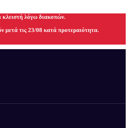
ι κλειστή λόγω διακοπών.
ν μετά τις 23/08 κατά προτεραιότητα.