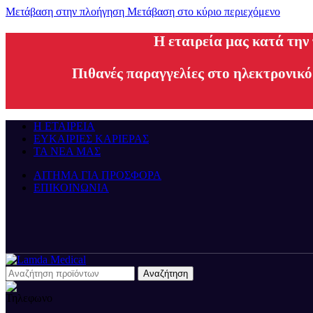
Μετάβαση στην πλοήγηση
Μετάβαση στο κύριο περιεχόμενο
H εταιρεία μας κατά την
Πιθανές παραγγελίες στο ηλεκτρονικό
Η ΕΤΑΙΡΕΙΑ
ΕΥΚΑΙΡΙΕΣ ΚΑΡΙΕΡΑΣ
ΤΑ ΝΕΑ ΜΑΣ
ΑΙΤΗΜΑ ΓΙΑ ΠΡΟΣΦΟΡΑ
ΕΠΙΚΟΙΝΩΝΙΑ
Αναζήτηση