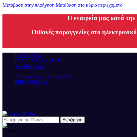
Μετάβαση στην πλοήγηση
Μετάβαση στο κύριο περιεχόμενο
H εταιρεία μας κατά την
Πιθανές παραγγελίες στο ηλεκτρονικό
Η ΕΤΑΙΡΕΙΑ
ΕΥΚΑΙΡΙΕΣ ΚΑΡΙΕΡΑΣ
ΤΑ ΝΕΑ ΜΑΣ
ΑΙΤΗΜΑ ΓΙΑ ΠΡΟΣΦΟΡΑ
ΕΠΙΚΟΙΝΩΝΙΑ
Αναζήτηση