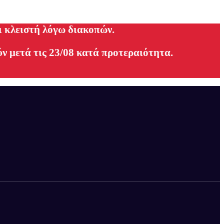
ι κλειστή λόγω διακοπών.
ν μετά τις 23/08 κατά προτεραιότητα.