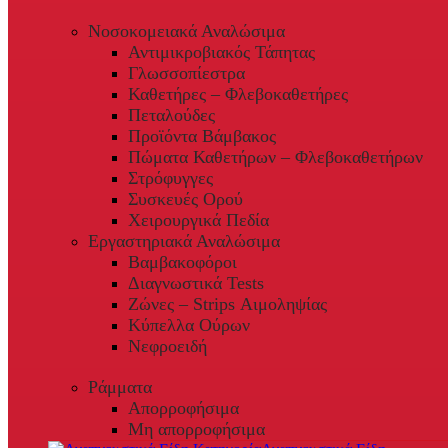
Νοσοκομειακά Αναλώσιμα
Αντιμικροβιακός Τάπητας
Γλωσσοπίεστρα
Καθετήρες – Φλεβοκαθετήρες
Πεταλούδες
Προϊόντα Βάμβακος
Πώματα Καθετήρων – Φλεβοκαθετήρων
Στρόφυγγες
Συσκευές Ορού
Χειρουργικά Πεδία
Εργαστηριακά Αναλώσιμα
Βαμβακοφόροι
Διαγνωστικά Tests
Ζώνες – Strips Αιμοληψίας
Κύπελλα Ούρων
Νεφροειδή
Ράμματα
Απορροφήσιμα
Μη απορροφήσιμα